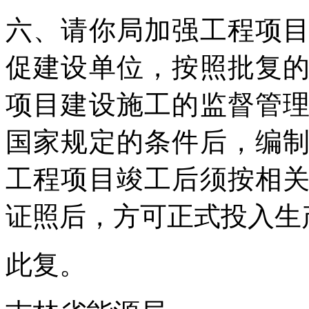
六、请你局加强工程项
促建设单位，按照批复
项目建设施工的监督管
国家规定的条件后，编
工程项目竣工后须按相
证照后，方可正式投入生
此复。