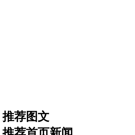
推荐图文
推荐首页新闻