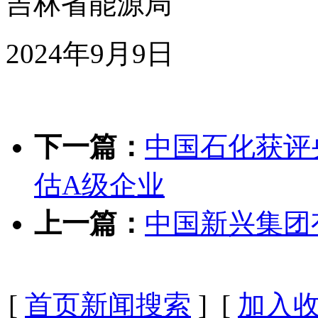
吉林省能源局
2024年9月9日
下一篇：
中国石化获评
估A级企业
上一篇：
中国新兴集团
[
首页新闻搜索
] [
加入