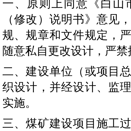
一、原则上同意《白山
（修改）说明书》意见
规、规章和文件规定，
随意私自更改设计，严禁
二、建设单位（或项目
织设计，并经设计、监
实施。
三、煤矿建设项目施工