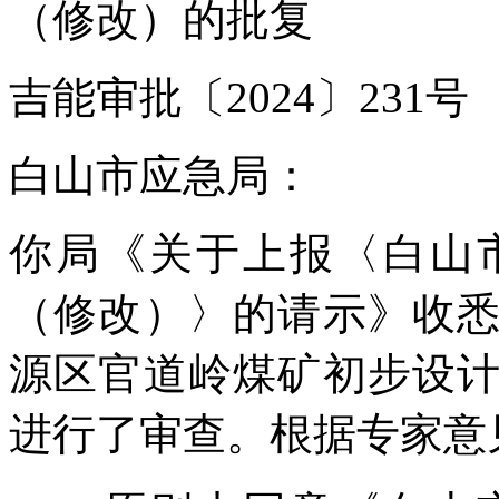
（修改）的批复
吉能审批〔2024〕231号
白山市应急局：
你局《关于上报〈白山
（修改）〉的请示》收
源区官道岭煤矿初步设
进行了审查。根据专家意