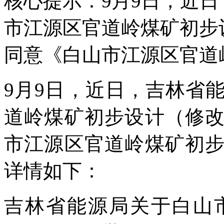
核心提示：9月9日，近
市江源区官道岭煤矿初步
同意《白山市江源区官道
9月9日，近日，吉林省
道岭煤矿初步设计（修
市江源区官道岭煤矿初
详情如下：
吉林省能源局关于白山