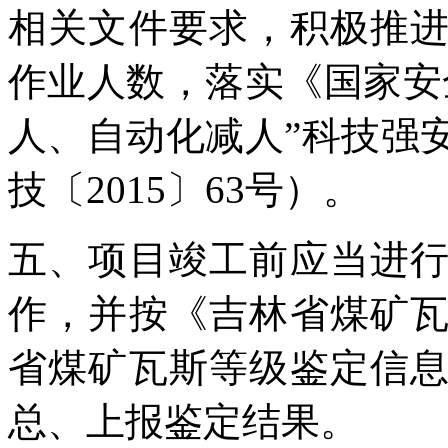
相关文件要求，积极推
作业人数，落实《国家安
人、自动化减人”科技强
技〔2015〕63号）。
五、项目竣工前应当进
作，并按《吉林省煤矿
省煤矿瓦斯等级鉴定信
总、上报鉴定结果。