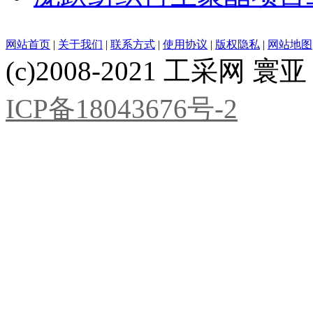
网站首页
|
关于我们
|
联系方式
|
使用协议
|
版权隐私
|
网站地图
(c)2008-2021 工采网 寰亚 版
ICP备18043676号-2