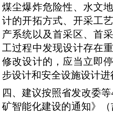
煤尘爆炸危险性、水文
计的开拓方式、开采工
产系统以及首采区、首
工过程中发现设计存在
修改设计的，应当立即
步设计和安全设施设计进
四、建议按照省发改委等
矿智能化建设的通知》（吉