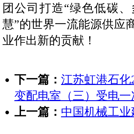
团公司打造“绿色低碳
慧”的世界一流能源供应
业作出新的贡献！
下一篇：
江苏虹港石化2
变配电室（三）受电一
上一篇：
中国机械工业