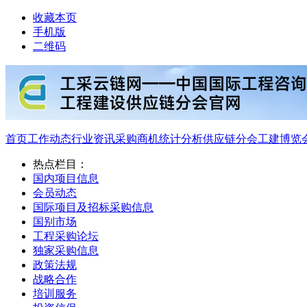
收藏本页
手机版
二维码
首页
工作动态
行业资讯
采购商机
统计分析
供应链分会
工建博览
热点栏目：
国内项目信息
会员动态
国际项目及招标采购信息
国别市场
工程采购论坛
独家采购信息
政策法规
战略合作
培训服务