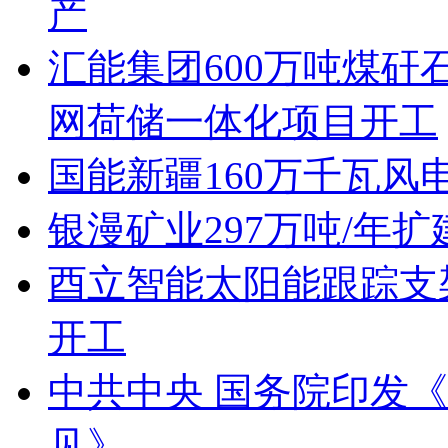
产
汇能集团600万吨煤
网荷储一体化项目开工
国能新疆160万千瓦
银漫矿业297万吨/年
酉立智能太阳能跟踪支
开工
中共中央 国务院印发
见》