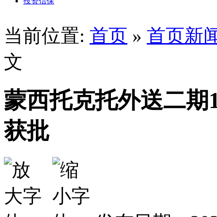
投资信保
当前位置:
首页
»
首页新
文
蒙西托克托外送二期1
获批