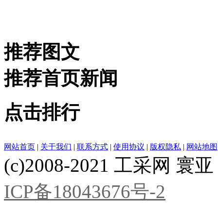
推荐图文
推荐首页新闻
点击排行
网站首页
|
关于我们
|
联系方式
|
使用协议
|
版权隐私
|
网站地图
(c)2008-2021 工采网 寰亚 版
ICP备18043676号-2