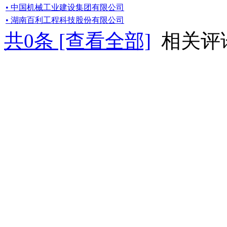
• 中国机械工业建设集团有限公司
• 湖南百利工程科技股份有限公司
共
0
条 [查看全部]
相关评