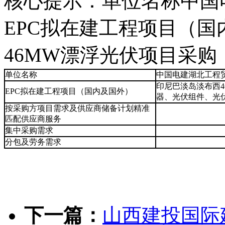
核心提示：单位名称中国
EPC拟在建工程项目（
46MW漂浮光伏项目采购
单位名称
中国电建湖北工程
印尼巴淡岛淡布西4
EPC拟在建工程项目（国内及国外）
器、光伏组件、光
按采购方项目需求及供应商储备计划精准
匹配供应商服务
集中采购需求
分包及劳务需求
下一篇：
山西建投国际