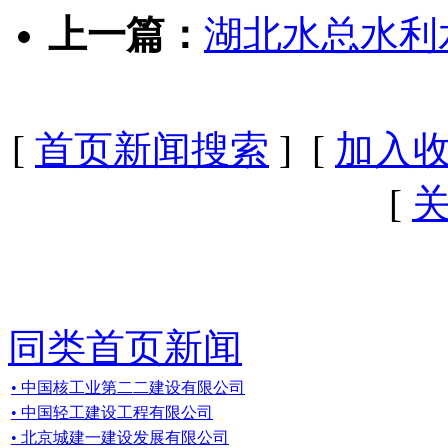
上一篇：
湖北水总水利
[
首页新闻搜索
] [
加入
[
同类首页新闻
• 中国核工业第二二建设有限公司
• 中国轻工建设工程有限公司
• 北京城建一建设发展有限公司