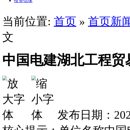
投资信保
当前位置:
首页
»
首页新
文
中国电建湖北工程贸
发布日期：2024