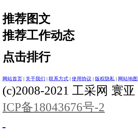
推荐图文
推荐工作动态
点击排行
网站首页
|
关于我们
|
联系方式
|
使用协议
|
版权隐私
|
网站地图
(c)2008-2021 工采网 寰亚 版
ICP备18043676号-2