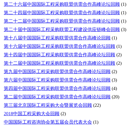
第二十六届中国国际工程采购联盟供需合作高峰论坛回顾
(1)
第二十四届中国国际工程采购联盟供需合作高峰论坛回顾
(1)
第二十二届中国国际工程采购联盟供需合作高峰论坛回顾
(1)
第二十届中国国际工程采购联盟工程建设供应链峰会回顾
(3)
第十八届中国国际工程采购联盟供需合作高峰论回顾
(1)
第十六届中国国际工程采购联盟供需合作高峰论坛回顾
(1)
第十四届中国国际工程采购联盟供需合作高峰论坛回顾
(2)
第十二届中国国际工程采购联盟供需合作高峰论坛回顾
(2)
第九届中国国际工程采购联盟供需合作高峰论坛回顾
(2)
第六届中国国际工程采购联盟供需合作高峰论坛回顾
(3)
第四届中国国际工程采购联盟供需合作高峰论坛回顾
(4)
第二届中国国际工程采购联盟供需合作高峰论坛回顾
(20)
第三届北京国际工程采购大会暨展览会回顾
(22)
2018中国工程采购大会回顾
(2)
中国国际工程咨询协会第五届会员代表大会
(1)