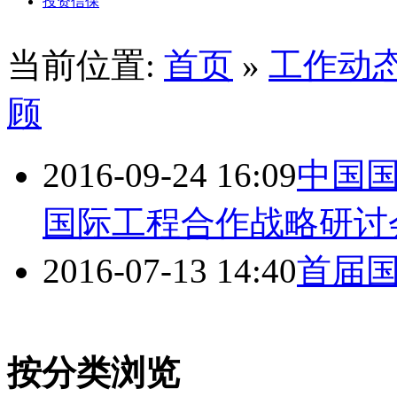
投资信保
当前位置:
首页
»
工作动
顾
2016-09-24 16:09
中国国
国际工程合作战略研讨
2016-07-13 14:40
首届
按分类浏览