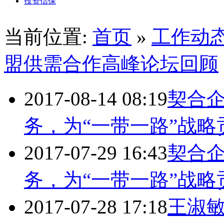
投资信保
当前位置:
首页
»
工作动
盟供需合作高峰论坛回顾
2017-08-14 08:19
契合
务，为“一带一路”战略
2017-07-29 16:43
契合
务，为“一带一路”战略
2017-07-28 17:18
王淑