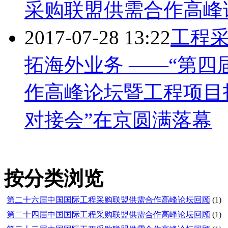
采购联盟供需合作高峰
2017-07-28 13:22
工程
拓海外业务 ——“第
作高峰论坛暨工程项目
对接会”在京圆满落幕
按分类浏览
第二十六届中国国际工程采购联盟供需合作高峰论坛回顾
(1)
第二十四届中国国际工程采购联盟供需合作高峰论坛回顾
(1)