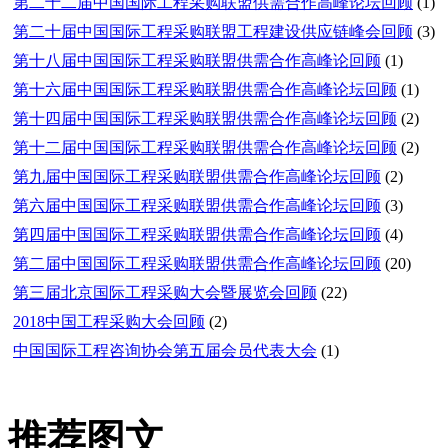
第二十二届中国国际工程采购联盟供需合作高峰论坛回顾
(1)
第二十届中国国际工程采购联盟工程建设供应链峰会回顾
(3)
第十八届中国国际工程采购联盟供需合作高峰论回顾
(1)
第十六届中国国际工程采购联盟供需合作高峰论坛回顾
(1)
第十四届中国国际工程采购联盟供需合作高峰论坛回顾
(2)
第十二届中国国际工程采购联盟供需合作高峰论坛回顾
(2)
第九届中国国际工程采购联盟供需合作高峰论坛回顾
(2)
第六届中国国际工程采购联盟供需合作高峰论坛回顾
(3)
第四届中国国际工程采购联盟供需合作高峰论坛回顾
(4)
第二届中国国际工程采购联盟供需合作高峰论坛回顾
(20)
第三届北京国际工程采购大会暨展览会回顾
(22)
2018中国工程采购大会回顾
(2)
中国国际工程咨询协会第五届会员代表大会
(1)
推荐图文