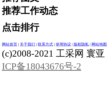
推荐工作动态
点击排行
网站首页
|
关于我们
|
联系方式
|
使用协议
|
版权隐私
|
网站地图
(c)2008-2021 工采网 寰亚 版
ICP备18043676号-2