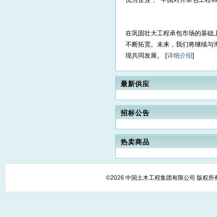
在巩固壮大工程承包市场的基础
不断拓宽。未来，我们将继续与
现共同发展。 [
详细介绍
]
最新供应
招标公告
热卖商品
©2026 中国土木工程集团有限公司 版权