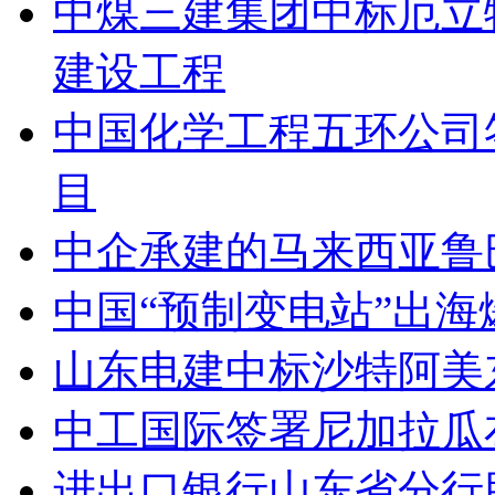
中煤三建集团中标厄立
建设工程
中国化学工程五环公司
目
中企承建的马来西亚鲁
中国“预制变电站”出海
山东电建中标沙特阿美
中工国际签署尼加拉瓜
进出口银行山东省分行