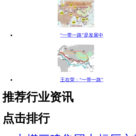
“一带一路”是发展中
王在荣：“一带一路”
推荐行业资讯
点击排行