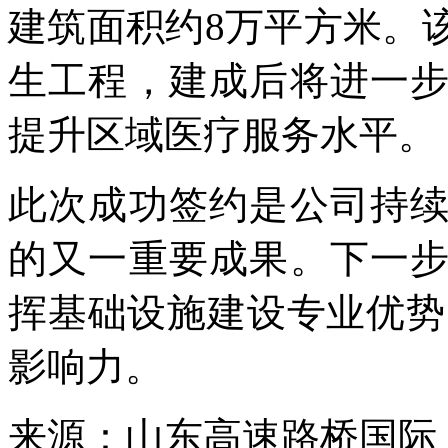
建筑面积约8万平方米。
生工程，建成后将进一
提升区域医疗服务水平。
此次成功签约是公司持
的又一重要成果。下一
挥基础设施建设专业优势
影响力。
来源：山东高速路桥国际