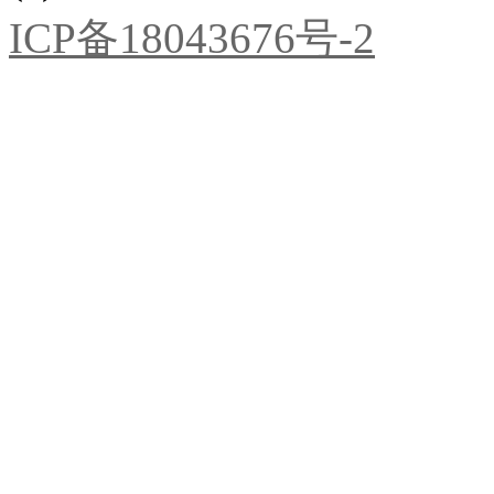
ICP备18043676号-2