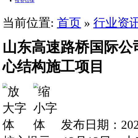
投资信保
当前位置:
首页
»
行业资
山东高速路桥国际公
心结构施工项目
发布日期：2025