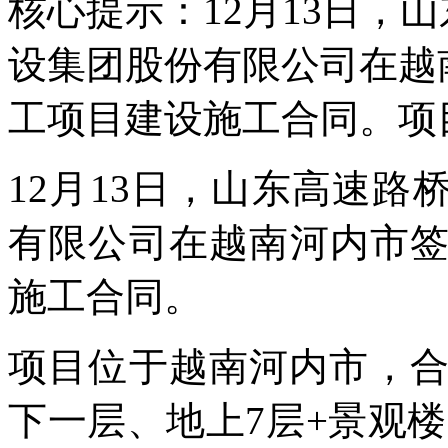
核心提示：12月13日，
设集团股份有限公司在越
工项目建设施工合同。项
12月13日，山东高速路
有限公司在越南河内市
施工合同。
项目位于越南河内市，合
下一层、地上7层+景观楼