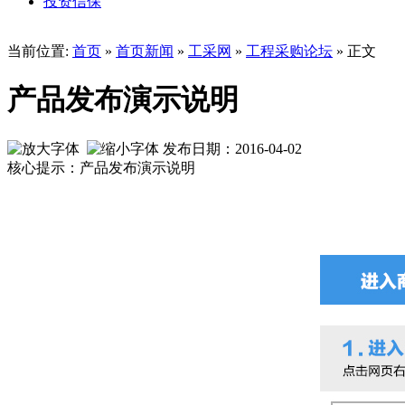
投资信保
当前位置:
首页
»
首页新闻
»
工采网
»
工程采购论坛
» 正文
产品发布演示说明
发布日期：2016-04-02
核心提示：产品发布演示说明