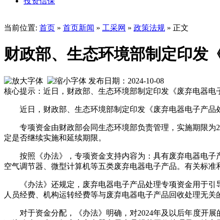
投资信保
当前位置:
首页
»
首页新闻
»
工采网
»
政策法规
» 正文
财政部、生态环境部制定印发
发布日期：2024-10-08
核心提示：近日，财政部、生态环境部制定印发《废弃电器电
近日，财政部、生态环境部制定印发《废弃电器电子产品
专项资金由财政部会同生态环境部负责管理，实施期限为2
定是否继续实施和延续期限。
按照《办法》，专项资金支持内容为：具有废弃电器电子
空气调节器、微型计算机等五类废弃电器电子产品。有关标准
《办法》还规定，废弃电器电子产品处理专项资金用于引
人员经费、机构运转经费等与废弃电器电子产品回收处理无关
对于资金分配，《办法》明确，对2024年及以后年度开