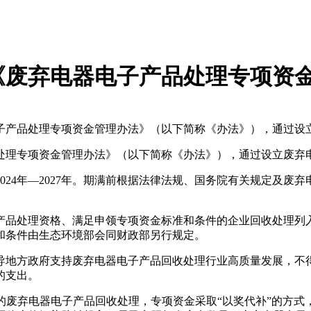
《废弃电器电子产品处理专项资
子产品处理专项资金管理办法》（以下简称《办法》），通过设
处理专项资金管理办法》（以下简称《办法》），通过设立废弃
024年—2027年。期满前根据法律法规、国务院有关规定及废
产品处理资格、满足申领专项资金标准和条件的企业回收处理列
和条件由生态环境部会同财政部另行规定。
导地方政府支持废弃电器电子产品回收处理行业高质量发展，不
的支出。
展的废弃电器电子产品回收处理，专项资金采取“以奖代补”的方