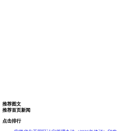
推荐图文
推荐首页新闻
点击排行