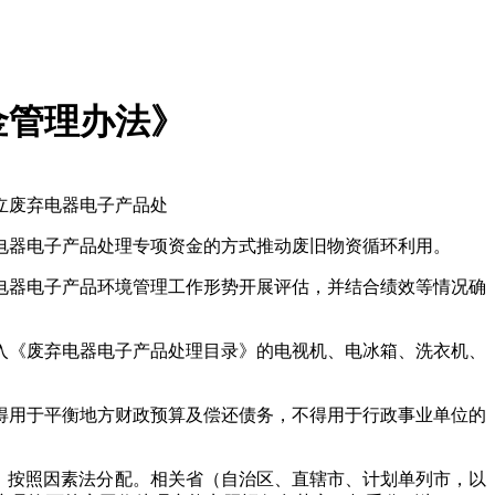
金管理办法》
立废弃电器电子产品处
电器电子产品处理专项资金的方式推动废旧物资循环利用。
弃电器电子产品环境管理工作形势开展评估，并结合绩效等情况确
入《废弃电器电子产品处理目录》的电视机、电冰箱、洗衣机、
得用于平衡地方财政预算及偿还债务，不得用于行政事业单位的
式，按照因素法分配。相关省（自治区、直辖市、计划单列市，以