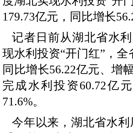
度湖北实现水利投资“开
179.73亿元，同比增长56
记者日前从湖北省水利
现水利投资“开门红”，全省
同比增长56.22亿元、增幅
完成水利投资60.72亿
71.6%。
今年以来，湖北省水利