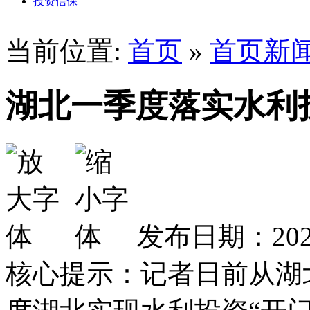
投资信保
当前位置:
首页
»
首页新
湖北一季度落实水利
发布日期：2025
核心提示：记者日前从湖