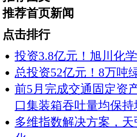
推荐首页新闻
点击排行
投资3.8亿元！旭川化
总投资52亿元！8万吨
前5月完成交通固定资产
口集装箱吞吐量均保持
多维指数解决方案，天