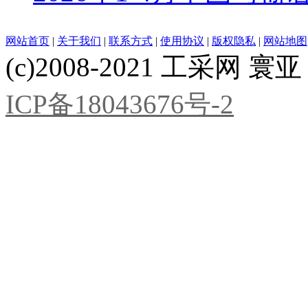
网站首页
|
关于我们
|
联系方式
|
使用协议
|
版权隐私
|
网站地图
(c)2008-2021 工采网 寰亚 版
ICP备18043676号-2