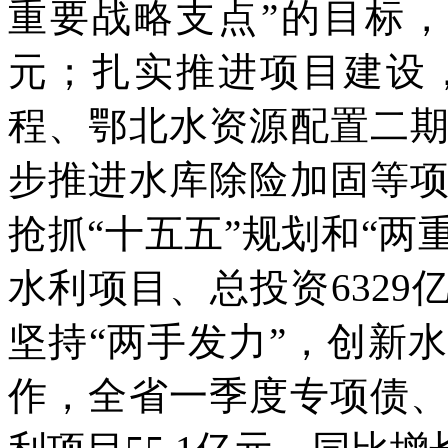
重要战略支点”的目标，
元；扎实推进项目建设
程、鄂北水资源配置二
步推进水库除险加固等
抢抓“十五五”规划和“两
水利项目、总投资6329
坚持“两手发力”，创新
作，全省一季度专项债