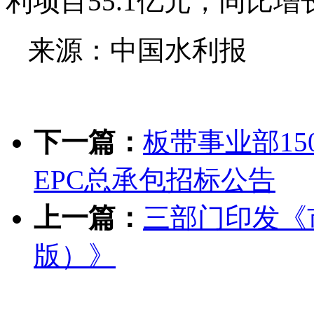
利项目55.1亿元，同比增长
来源：中国水利报
下一篇：
板带事业部1
EPC总承包招标公告
上一篇：
三部门印发《
版）》