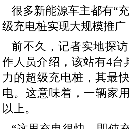
很多新能源车主都有“充
级充电桩实现大规模推广
前不久，记者实地探访
作人员介绍，该站有4台
力的超级充电桩，其最快
电。这意味着，一辆家用
以上。
“这里充电很快，即使