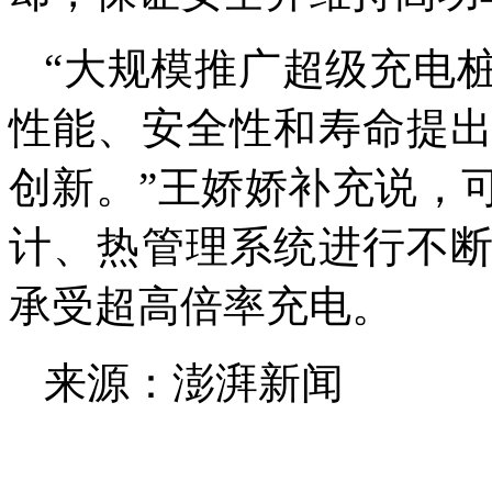
“大规模推广超级充电
性能、安全性和寿命提
创新。”王娇娇补充说，
计、热管理系统进行不
承受超高倍率充电。
来源：澎湃新闻