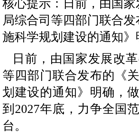
核心提示：日前，由国家
局综合司等四部门联合发
施科学规划建设的通知》
日前，由国家发展改革
等四部门联合发布的《
划建设的通知》明确，
到2027年底，力争全国
台。