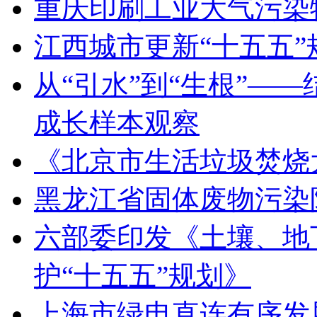
重庆印刷工业大气污染
江西城市更新“十五五
从“引水”到“生根”—
成长样本观察
《北京市生活垃圾焚烧
黑龙江省固体废物污染
六部委印发《土壤、地
护“十五五”规划》
上海市绿电直连有序发展