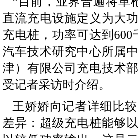
“目前，业界普遍将单
直流充电设施定义为大
充电桩，功率可达到600
汽车技术研究中心所属
津）有限公司充电技术
受记者采访时介绍。
王娇娇向记者详细比较
差异：超级充电桩能够