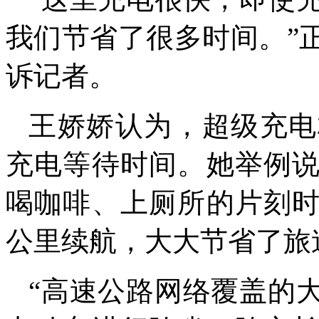
我们节省了很多时间。”
诉记者。
王娇娇认为，超级充电
充电等待时间。她举例
喝咖啡、上厕所的片刻
公里续航，大大节省了旅
“高速公路网络覆盖的