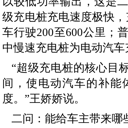
以较低功率输出，这是
级充电桩充电速度极快，
车行驶200至600公里
中慢速充电桩为电动汽车
“超级充电桩的核心目
间，使电动汽车的补能
度。”王娇娇说。
二问：能给车主带来哪