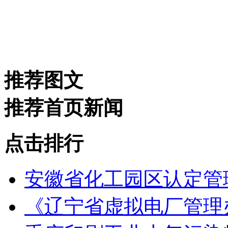
推荐图文
推荐首页新闻
点击排行
安徽省化工园区认定管理
《辽宁省虚拟电厂管理