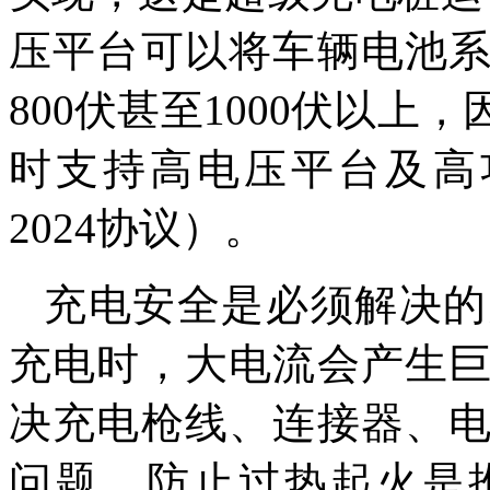
压平台可以将车辆电池
800伏甚至1000伏以
时支持高电压平台及高功率充
2024协议）。
充电安全是必须解决的
充电时，大电流会产生
决充电枪线、连接器、
问题，防止过热起火是