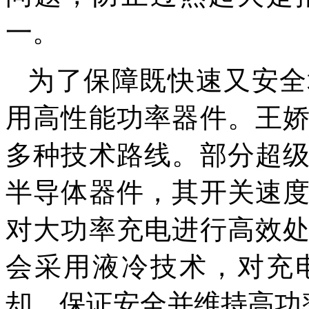
一。
为了保障既快速又安全
用高性能功率器件。王
多种技术路线。部分超
半导体器件，其开关速
对大功率充电进行高效
会采用液冷技术，对充
却，保证安全并维持高功