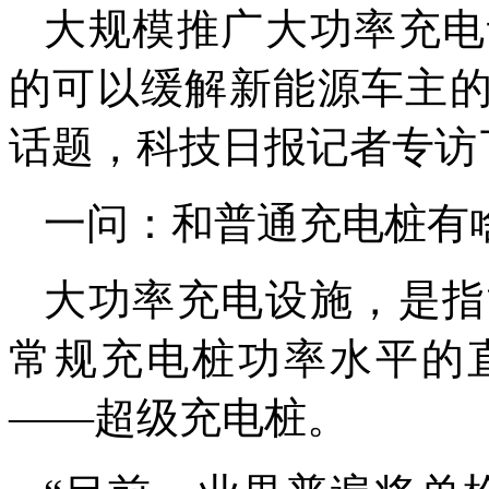
大规模推广大功率充电
的可以缓解新能源车主的
话题，科技日报记者专访
一问：和普通充电桩有
大功率充电设施，是指
常规充电桩功率水平的
——超级充电桩。