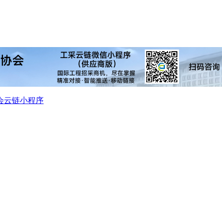
会
云链小程序