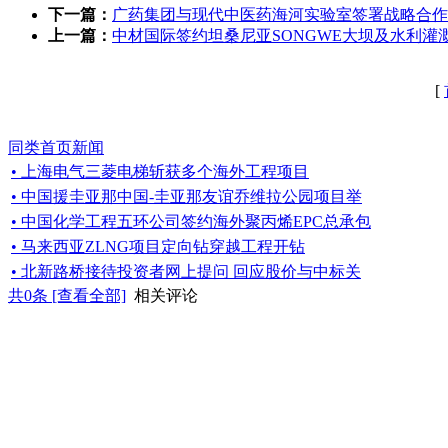
下一篇：
广药集团与现代中医药海河实验室签署战略合作
上一篇：
中材国际签约坦桑尼亚SONGWE大坝及水利灌
[
同类首页新闻
• 上海电气三菱电梯斩获多个海外工程项目
• 中国援圭亚那中国-圭亚那友谊乔维拉公园项目举
• 中国化学工程五环公司签约海外聚丙烯EPC总承包
• 马来西亚ZLNG项目定向钻穿越工程开钻
• 北新路桥接待投资者网上提问 回应股价与中标关
共
0
条 [查看全部]
相关评论