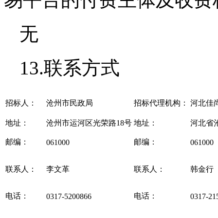
无
13.联系方式
招标人：
沧州市民政局
招标代理机构：
河北佳
地址：
沧州市运河区光荣路18号
地址：
河北省
邮编：
邮编：
061000
061000
联系人：
李文革
联系人：
韩金行
电话：
电话：
0317-5200866
0317-21