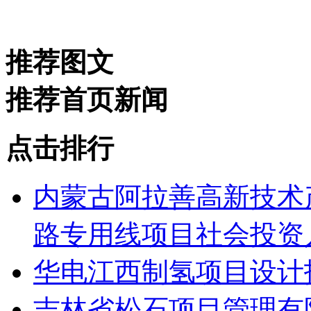
推荐图文
推荐首页新闻
点击排行
内蒙古阿拉善高新技术
路专用线项目社会投资人
华电江西制氢项目设计
吉林省松石项目管理有