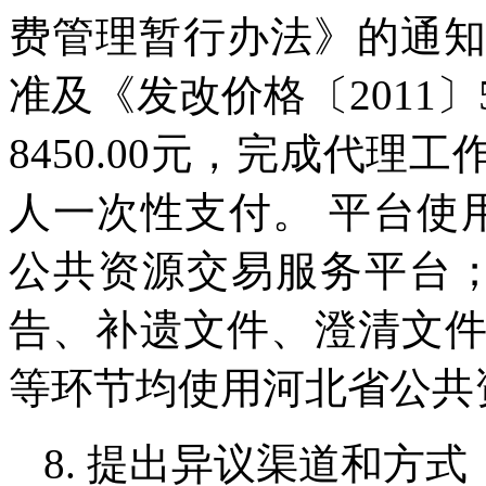
费管理暂行办法》的通知〉
准及《发改价格〔2011
8450.00元，完成代
人一次性支付。 平台使
公共资源交易服务平台
告、补遗文件、澄清文
等环节均使用河北省公共
8. 提出异议渠道和方式