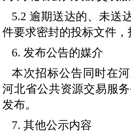
5.2 逾期送达的、未
件要求密封的投标文件，
6. 发布公告的媒介
本次招标公告同时在河
河北省公共资源交易服务
发布。
7. 其他公示内容