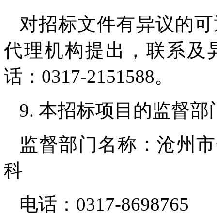
对招标文件有异议的可
代理机构提出，联系及
话：0317-2151588。
9. 本招标项目的监督部
监督部门名称：沧州市
科
电话：0317-8698765