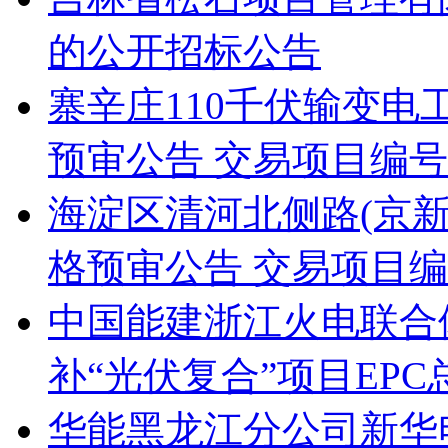
的公开招标公告
寨辛庄110千伏输变
预审公告 交易项目编号：S11
海淀区清河北侧路(京新
格预审公告 交易项目编号：S
中国能建浙江火电联合
补“光伏复合”项目EP
华能黑龙江分公司新华电