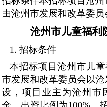
招标条件本招标项目沧州
由沧州市发展和改革委员
沧州市儿童福利
1. 招标条件
本招标项目沧州市儿童
市发展和改革委员会以沧发
设，项目业主为沧州市
金，出资比例为100%