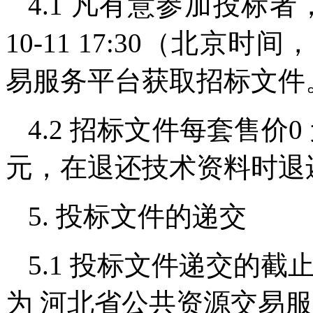
4.1 凡有意参加投标者，请于2
10-11 17:30（北
易服务平台获取招标文件
4.2 招标文件每套售价
元，在退还技术资料时退
5. 投标文件的递交
5.1 投标文件递交的截止时间
为 河北省公共资源交易服