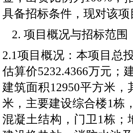
具备招标条件，现对该项
2. 项目概况与招标范围
2.1项目概况：本项目总投
估算价5232.4366万
建筑面积12950平方米，
米，主要建设综合楼1栋
混凝土结构，门卫1栋；