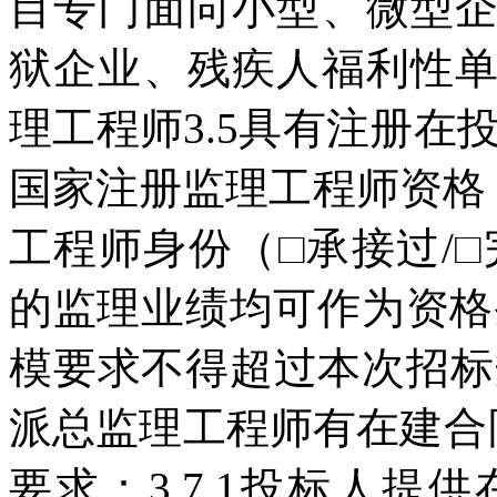
目专门面向小型、微型
狱企业、残疾人福利性
理工程师3.5具有注册在
国家注册监理工程师资格；□
工程师身份（□承接过/
的监理业绩均可作为资格
模要求不得超过本次招标
派总监理工程师有在建合
要求：3.7.1投标人