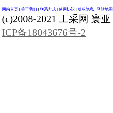
网站首页
|
关于我们
|
联系方式
|
使用协议
|
版权隐私
|
网站地图
(c)2008-2021 工采网 寰亚 版
ICP备18043676号-2