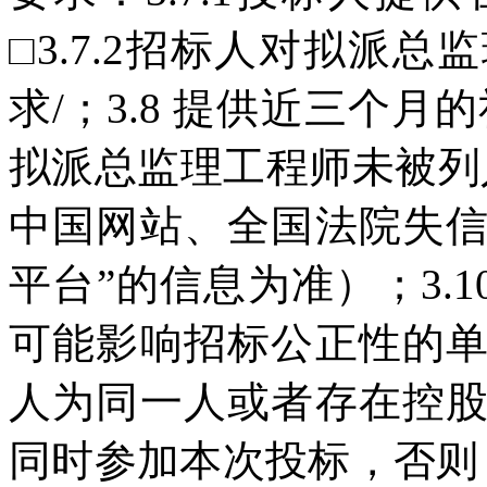
□3.7.2招标人对拟派
求/；3.8 提供近三个月
拟派总监理工程师未被列
中国网站、全国法院失
平台”的信息为准）；3.
可能影响招标公正性的
人为同一人或者存在控
同时参加本次投标，否则