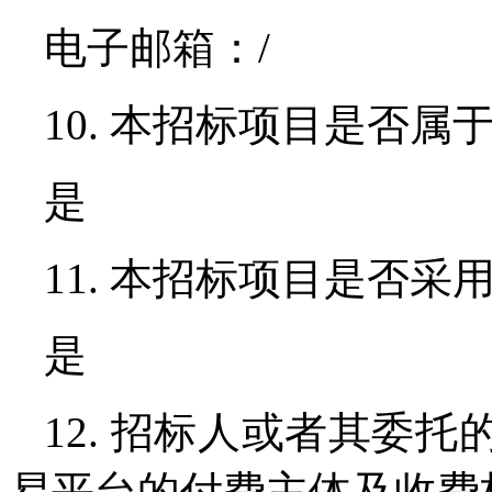
电子邮箱：/
10. 本招标项目是否
是
11. 本招标项目是否采
是
12. 招标人或者其委
易平台的付费主体及收费