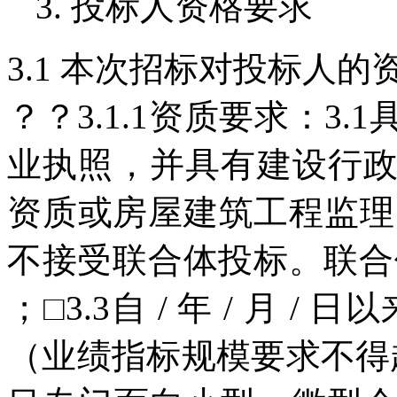
3. 投标人资格要求
3.1 本次招标对投标人的
？？3.1.1资质要求：3
业执照，并具有建设行
资质或房屋建筑工程监理
不接受联合体投标。联合
；□3.3自 / 年 / 月 /
（业绩指标规模要求不得超