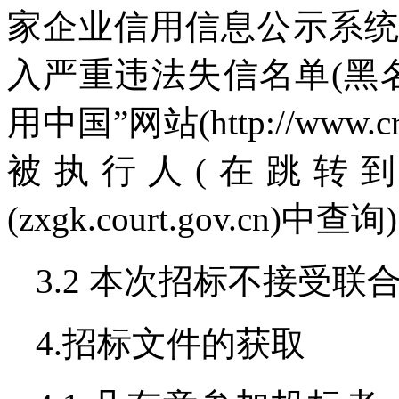
家企业信用信息公示系统(http:
入严重违法失信名单(黑名
用中国”网站(http://www.cr
被执行人(在跳转
(zxgk.court.gov.c
3.2 本次招标不接受联
4.招标文件的获取