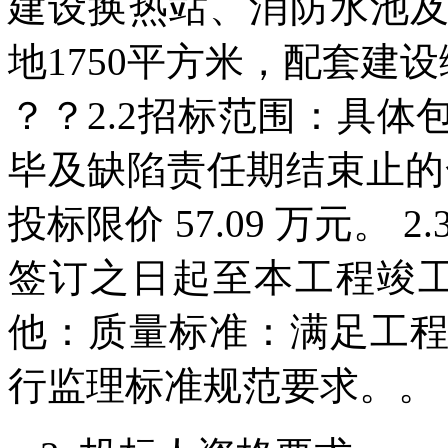
建设换热站、消防水池
地1750平方米，配套建
？？2.2招标范围：具
毕及缺陷责任期结束止的
投标限价 57.09 万元。
签订之日起至本工程竣工
他：质量标准：满足工
行监理标准规范要求。。