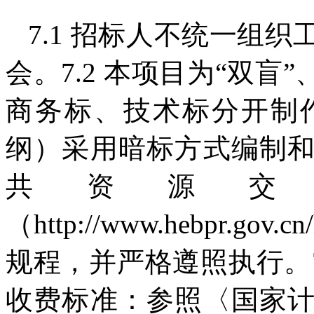
7.1 招标人不统一组
会。7.2 本项目为“双盲
商务标、技术标分开制
纲）采用暗标方式编制
共资源交
（http://www.hebpr.g
规程，并严格遵照执行。
收费标准：参照〈国家