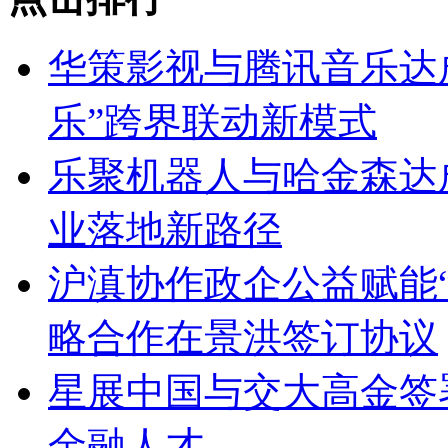
华策影视与腾讯音乐达成
乐”跨界联动新模式
乐聚机器人与哈金森达
业落地新路径
沪滇协作政企公益赋能
略合作在景洪签订协议
星展中国与交大高金签
金融人才