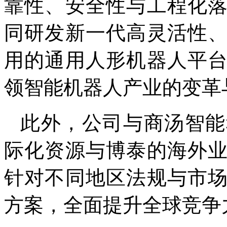
靠性、安全性与工程化
同研发新一代高灵活性
用的通用人形机器人平
领智能机器人产业的变革
此外，公司与商汤智能
际化资源与博泰的海外
针对不同地区法规与市
方案，全面提升全球竞争