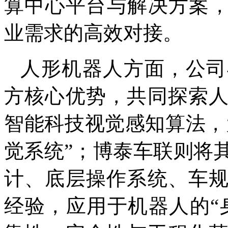
算中心平台与解决方案，
业需求的高效对接。
人形机器人方面，公司
方核心优势，共同探索
智能科技视觉感知算法，
觉系统”；博泰车联则将
计、底层操作系统、车
经验，应用于机器人的“