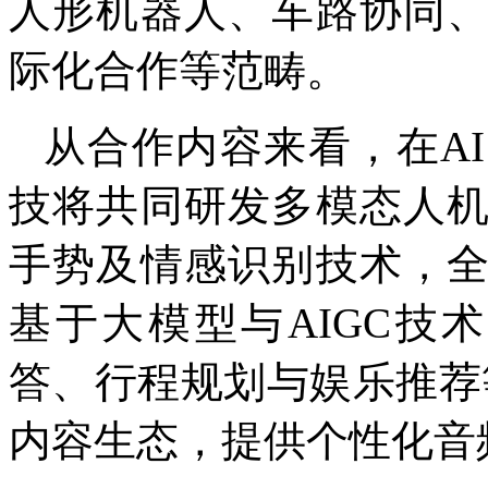
人形机器人、车路协同
际化合作等范畴。
从合作内容来看，在A
技将共同研发多模态人
手势及情感识别技术，
基于大模型与AIGC技
答、行程规划与娱乐推荐
内容生态，提供个性化音