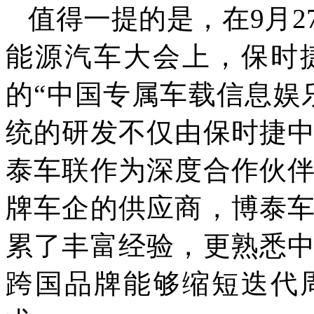
值得一提的是，在9月2
能源汽车大会上，保时
的“中国专属车载信息娱
统的研发不仅由保时捷
泰车联作为深度合作伙
牌车企的供应商，博泰
累了丰富经验，更熟悉
跨国品牌能够缩短迭代