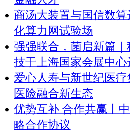
商汤大装置与国信数算
化算力网试验场
强强联合，菌启新篇｜
技于上海国家会展中心
爱心人寿与新世纪医疗
医险融合新生态
优势互补 合作共赢丨
略合作协议