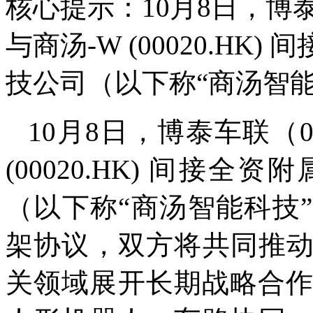
核心提示：10月8日，博泰
与商汤-W (00020.H
技公司（以下称“商汤智能
10月8日，博泰车联（0
(00020.HK) 间接
（以下称“商汤智能科技
架协议，双方将共同推
关领域展开长期战略合作