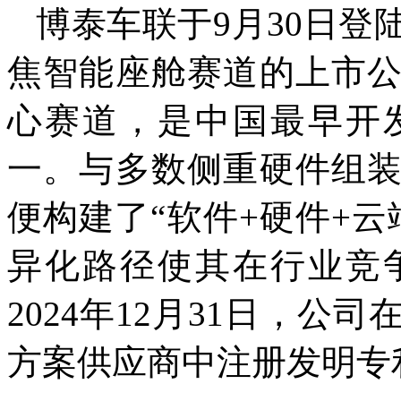
博泰车联于9月30日
焦智能座舱赛道的上市
心赛道，是中国最早开
一。与多数侧重硬件组
便构建了“软件+硬件+
异化路径使其在行业竞
2024年12月31日，
方案供应商中注册发明专