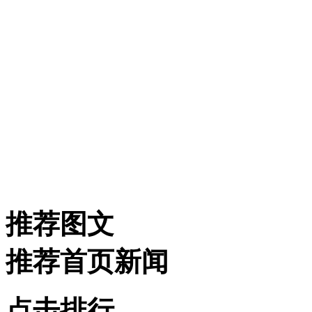
推荐图文
推荐首页新闻
点击排行