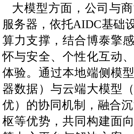
大模型方面，公司与商
服务器，依托AIDC基础
算力支撑，结合博泰擎
怀与安全、个性化互动
体验。通过本地端侧模
器数据）与云端大模型
优）的协同机制，融合沉
枢等优势，共同构建面