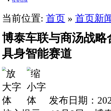
投资信保
当前位置:
首页
»
首页新
博泰车联与商汤战略
具身智能赛道
发布日期：2025