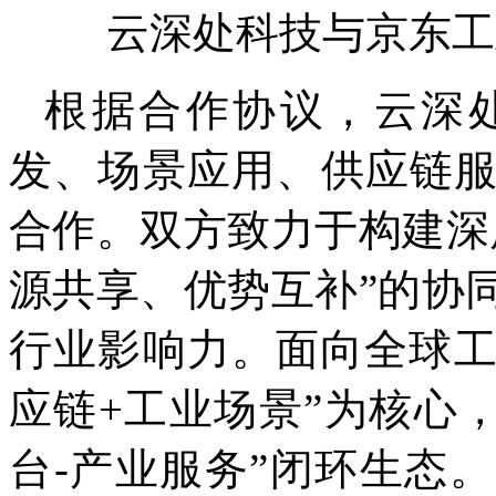
云深处科技与京东工
根据合作协议，云深
发、场景应用、供应链
合作。双方致力于构建深
源共享、优势互补”的协
行业影响力。面向全球工
应链+工业场景”为核心
台-产业服务”闭环生态