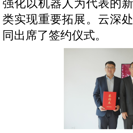
强化以机器人为代表的
类实现重要拓展。云深
同出席了签约仪式。