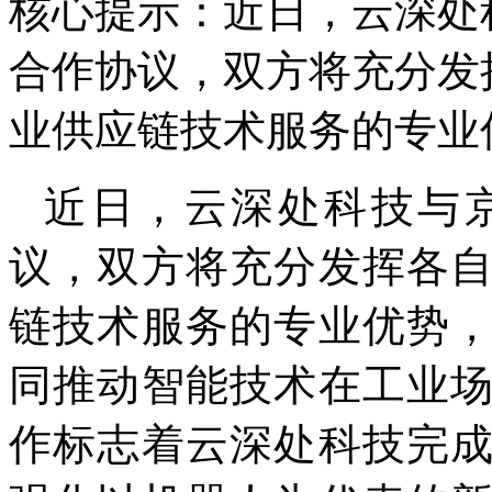
核心提示：近日，云深处
合作协议，双方将充分发
业供应链技术服务的专业
近日，云深处科技与
议，双方将充分发挥各
链技术服务的专业优势
同推动智能技术在工业
作标志着云深处科技完