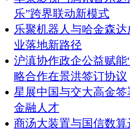
乐”跨界联动新模式
乐聚机器人与哈金森达
业落地新路径
沪滇协作政企公益赋能
略合作在景洪签订协议
星展中国与交大高金签
金融人才
商汤大装置与国信数算