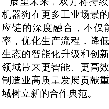
展望未来，双方将持续
机器狗在更多工业场景
应链的深度融合，不仅
率，优化生产流程，降
生态的智能化升级和创
领域带来更智能、更高
制造业高质量发展贡献
域树立新的合作典范。