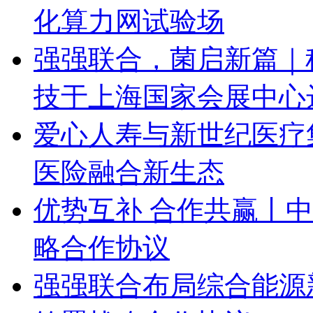
化算力网试验场
强强联合，菌启新篇｜
技于上海国家会展中心
爱心人寿与新世纪医疗
医险融合新生态
优势互补 合作共赢丨
略合作协议
强强联合布局综合能源