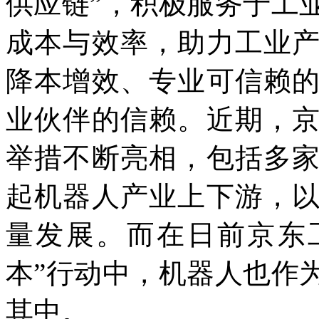
供应链”，积极服务于工
成本与效率，助力工业
降本增效、专业可信赖
业伙伴的信赖。近期，
举措不断亮相，包括多
起机器人产业上下游，
量发展。而在日前京东
本”行动中，机器人也作
其中。