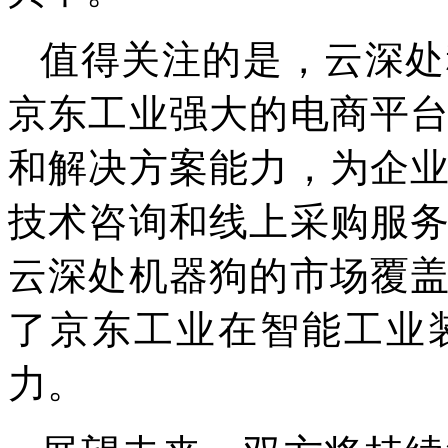
值得关注的是，云深处
京东工业强大的电商平
和解决方案能力，为企
技术咨询和线上采购服
云深处机器狗的市场覆
了京东工业在智能工业
力。