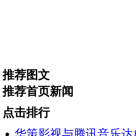
推荐图文
推荐首页新闻
点击排行
华策影视与腾讯音乐达成