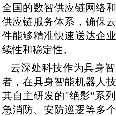
全国的数智供应链网络
供应链服务体系，确保
件能够精准快速送达企
续性和稳定性。
云深处科技作为具身智
者，在具身智能机器人
其自主研发的"绝影"系
急消防、安防巡逻等多