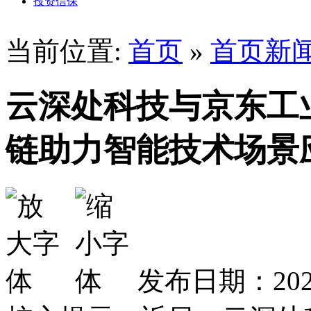
投资信保
当前位置:
首页
»
首页新
云深处科技与京东工
链助力智能技术场景
发布日期：2025