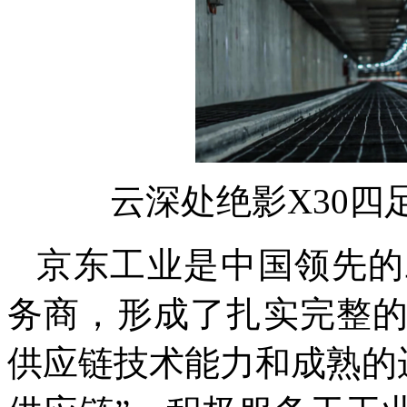
云深处绝影X30
京东工业是中国领先的
务商，形成了扎实完整
供应链技术能力和成熟的