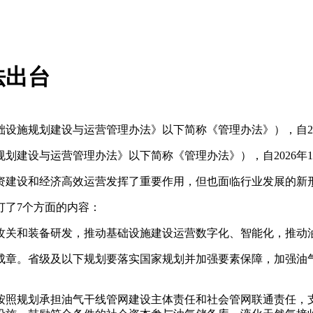
法出台
设施规划建设与运营管理办法》以下简称《管理办法》），自202
划建设与运营管理办法》以下简称《管理办法》），自2026年1
投资建设和经济高效运营发挥了重要作用，但也面临行业发展的新
订了7个方面的内容：
攻关和装备研发，推动基础设施建设运营数字化、智能化，推动
成章。省级及以下规划要落实国家规划并加强要素保障，加强油
。
按照规划承担油气干线管网建设主体责任和社会管网联通责任，