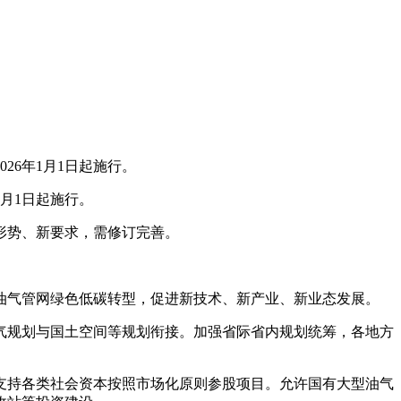
6年1月1日起施行。
月1日起施行。
形势、新要求，需修订完善。
油气管网绿色低碳转型，促进新技术、新产业、新业态发展。
气规划与国土空间等规划衔接。加强省际省内规划统筹，各地方
支持各类社会资本按照市场化原则参股项目。允许国有大型油气