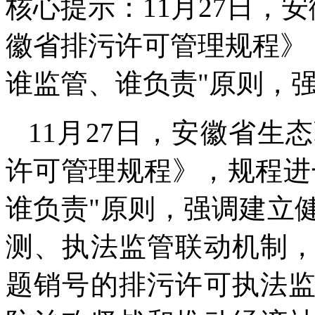
核心提示：11月27日，
徽省排污许可管理规程》
谁监管、谁负责"原则，
11月27日，安徽省
许可管理规程》，规程进
谁负责"原则，强调建立
测、执法监管联动机制
题销号的排污许可执法