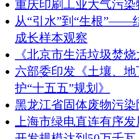
重庆印刷工业大气污染
从“引水”到“生根”—
成长样本观察
《北京市生活垃圾焚烧
六部委印发《土壤、地
护“十五五”规划》
黑龙江省固体废物污染
上海市绿电直连有序发展
开发规模达到50万千瓦