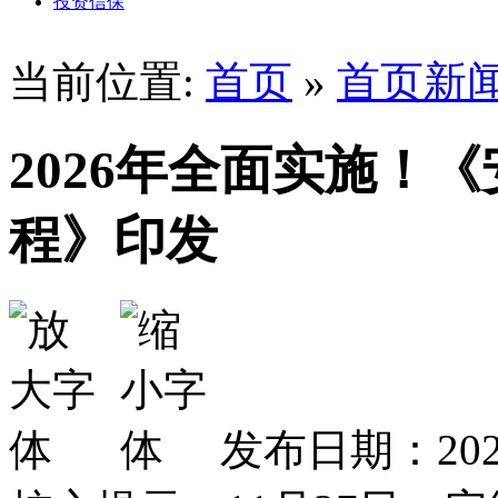
投资信保
当前位置:
首页
»
首页新
2026年全面实施！
程》印发
发布日期：2025