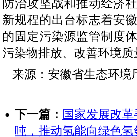
防治攻坚战和推动经济
新规程的出台标志着安
的固定污染源监管制度
污染物排放、改善环境质
来源：安徽省生态环境
下一篇：
国家发展改革
吨，推动氢能向绿色氢