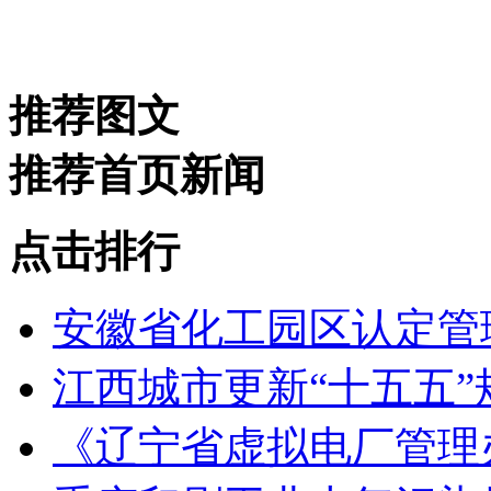
推荐图文
推荐首页新闻
点击排行
安徽省化工园区认定管理
江西城市更新“十五五
《辽宁省虚拟电厂管理