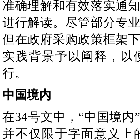
准确理解和有效落实通
进行解读。尽管部分专
但在政府采购政策框架
实践背景予以阐释，以
行。
中国境内
在34号文中，“中国境
并不仅限于字面意义上