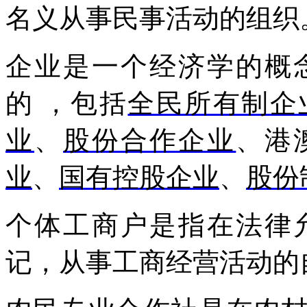
名义从事民事活动的组织
企业是一个经济学的概
的 ，包括
全民所有制企
业
、
股份合作企业
、港
业
、
国有控股企业
、
股份
个体工商户是指在法律
记，从事工商经营活动的