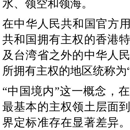
水、领空和领海。
在中华人民共和国官方用
共和国拥有主权的香港
及台湾省之外的中华人
所拥有主权的地区统称为“
“中国境内”这一概念，
最基本的主权领土层面
界定标准存在显著差异