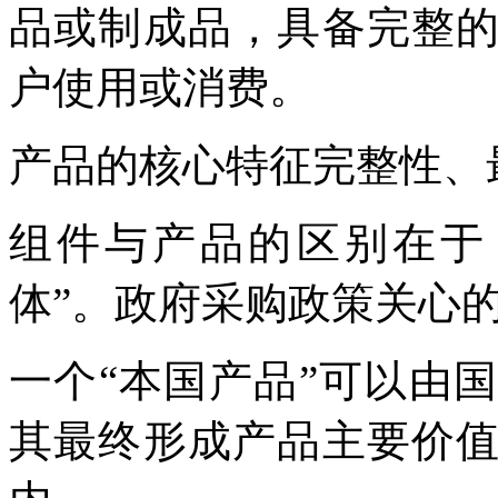
品或制成品，具备完整
户使用或消费。
产品的核心特征完整性、
组件与产品的区别在于
体”。政府采购政策关心的
一个“本国产品”可以由
其最终形成产品主要价