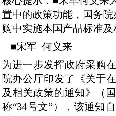
核心提示：■宋军何义来
置中的政策功能，国务院
购中实施本国产品标准及
■宋军 何义来
为进一步发挥政府采购
院办公厅印发了《关于
及相关政策的通知》（国办
称“34号文”），该通知自