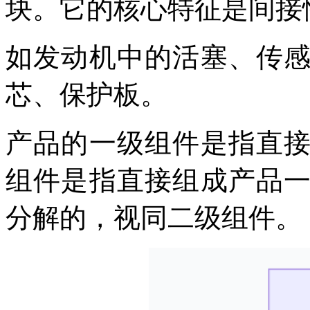
块。它的核心特征是间接
如发动机中的活塞、传
芯、保护板。
产品的一级组件是指直
组件是指直接组成产品
分解的，视同二级组件。