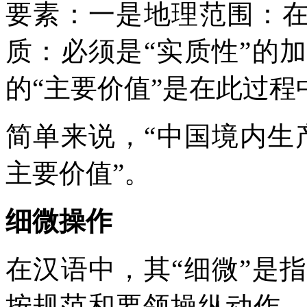
要素：一是地理范围：在
质：必须是“实质性”的
的“主要价值”是在此过程
简单来说，“中国境内生
主要价值”。
细微操作
在汉语中，其“细微”是
按规范和要领操纵动作