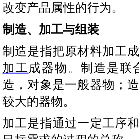
改变产品属性的行为。
制造、加工与组装
制造是指把原材料加工
加工
成器物。制造是联
造，对象是一般器物；
较大的器物。
加工是指通过一定工序