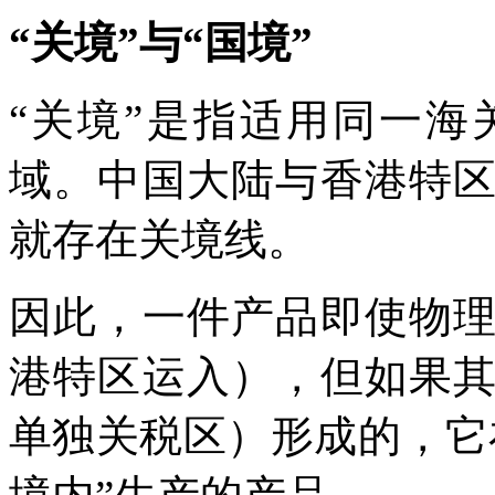
“关境”与“国境”
“关境”是指适用同一
域。中国大陆与香港特
就存在关境线。
因此，一件产品即使物
港特区运入），但如果
单独关税区）形成的，它