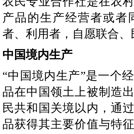
农民专业合作社是在农
产品的生产经营者或者
者、利用者，自愿联合、
中国境内生产
“中国境内生产”是一个
品在中国领土上被制造
民共和国关境以内，通
品获得其主要价值与特