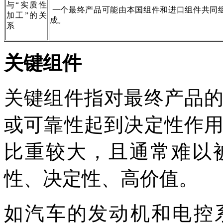
与“实质性
一个最终产品可能由本国组件和进口组件共同
加工”的关
成。
系
关键组件
关键组件指对最终产品
或可靠性起到决定性作
比重较大，且通常难以
性、决定性、高价值。
如汽车的发动机和电控