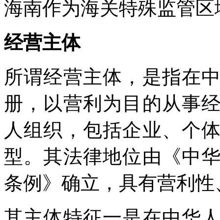
海南作为海关特殊监管区
经营主体
所谓经营主体，是指在
册，以营利为目的从事
人组织，包括企业、个
型。其法律地位由《中
条例》确立，具有营利性
其主体特征一是在中华