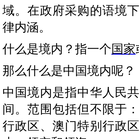
域。在政府采购的语境
律内涵。
什么是境内？指一个
国家
那么什么是中国境内呢？
中国境内是指中华人民
间。范围包括但不限于
行政区、澳门特别行政