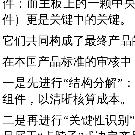
件；而主板上的一颗中央
件）更是关键中的关键。
它们共同构成了最终产品
在本国产品标准的审核中
一是先进行“结构分解”
组件，以清晰核算成本。
二是再进行“关键性识别