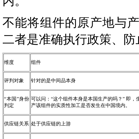
内。
不能将组件的原产地与
二者是准确执行政策、防
维度
组件
评判对象
针对的是中间品本身
“本国”身份
可以问：“这个组件本身是本国生产的吗？” 即，
判定
产该组件的实质性加工是否发生在中国境内。
供应链关系
处于供应链的上游