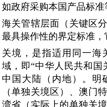
如政府采购本国产品标准
海关管辖层面（关键区
最具操作性的界定标准，
关境，是指适用同一海
域，即“中华人民共和国
中国大陆（内地）。明
（单独关境区）、澳门
湾省（实际上的单独关