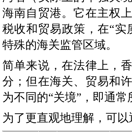
海南自贸港。它在主权
税收和贸易政策，在“实
特殊的海关监管区域。
简单来说，在法律上，
分；但在海关、贸易和
为不同的“关境”，即通常
为了更直观地理解，可以