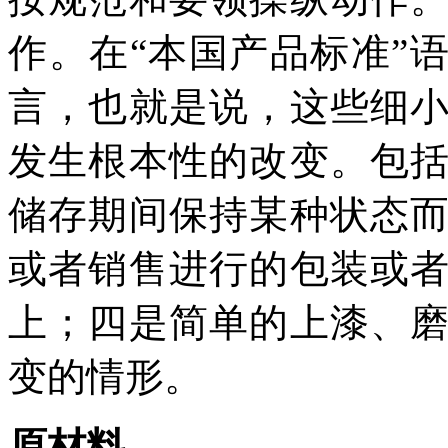
作。在“本国产品标准”
言，也就是说，这些细
发生根本性的改变。包
储存期间保持某种状态
或者销售进行的包装或
上；四是简单的上漆、
变的情形。
原材料