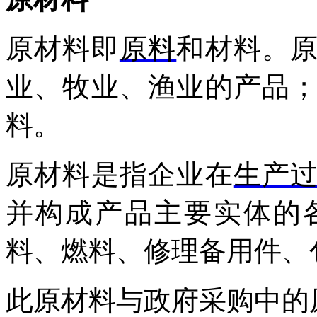
原材料即
原料
和材料。
业、牧业、渔业的产品
料。
原材料是指企业在
生产
并构成产品主要实体的
料、燃料、修理备用件、
此原材料与政府采购中的