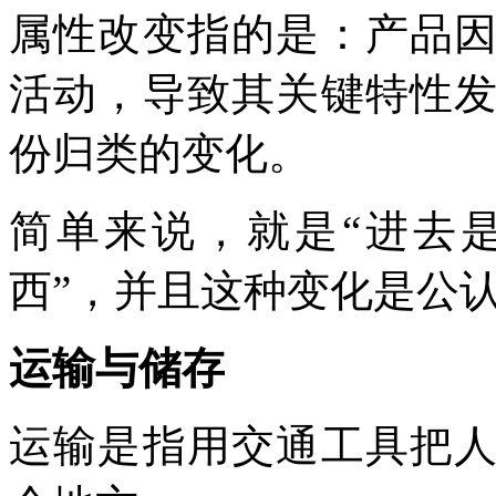
属性改变指的是：产品
活动，导致其关键特性
份归类的变化。
简单来说，就是“进去
西”，并且这种变化是公
运输与储存
运输是指用交通工具把