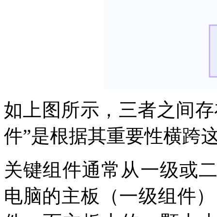
如上图所示，三者之间存
件”是根据其重要性横跨
关键组件通常从一级或
电脑的主板（一级组件）