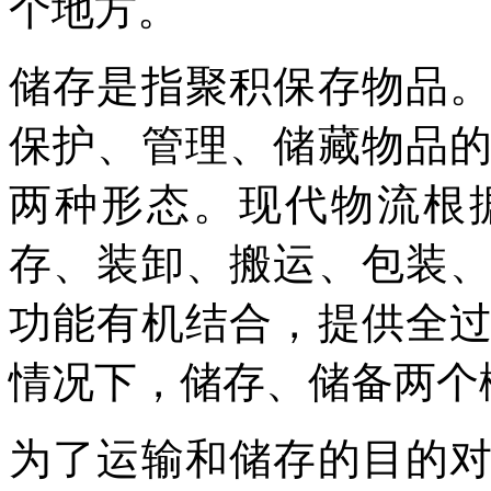
个地方。
储存是指聚积保存物品
保护、管理、储藏物品
两种形态。现代物流根
存、装卸、搬运、包装
功能有机结合，提供全
情况下，储存、储备两个
为了运输和储存的目的