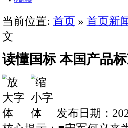
投资信保
当前位置:
首页
»
首页新
文
读懂国标 本国产品
发布日期：2025