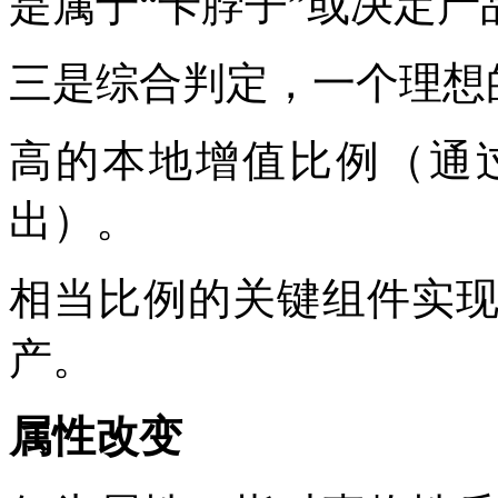
是属于“卡脖子”或决定
三是综合判定，一个理想
高的本地增值比例（通
出）。
相当比例的关键组件实
产。
属性改变