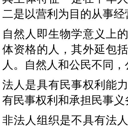
二是以营利为目的从事经
自然人即生物学意义上
体资格的人，其外延包
人。自然人和公民不同，
法人是具有民事权利能
有民事权利和承担民事义
非法人组织是不具有法