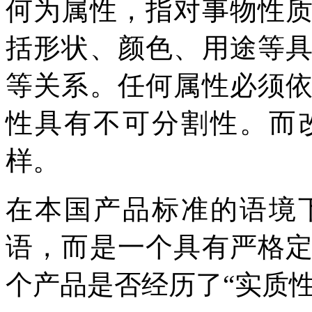
何为属性，指对事物性
括形状、颜色、用途等
等关系。任何属性必须
性具有不可分割性。而
样。
在本国产品标准的语境
语，而是一个具有严格
个产品是否经历了“实质