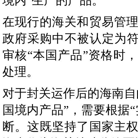
境内”生产的产品。
在现行的海关和贸易管
政府采购中不被认定为符
审核“本国产品”资格时
处理。
对于封关运作后的海南自
国境内产品”，需要根据
断。这既坚持了国家主