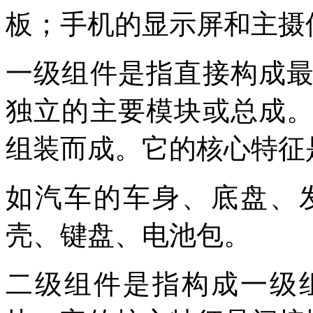
板；手机的显示屏和主摄
一级组件是指直接构成
独立的主要模块或总成
组装而成。它的核心特征
如汽车的车身、底盘、
壳、键盘、电池包。
二级组件是指构成一级