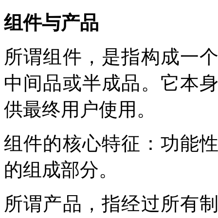
组件与产品
所谓组件，是指构成一
中间品或半成品。它本
供最终用户使用。
组件的核心特征：功能
的组成部分。
所谓产品，指经过所有