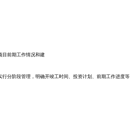
项目前期工作情况和建
实行分阶段管理，明确开竣工时间、投资计划、前期工作进度等