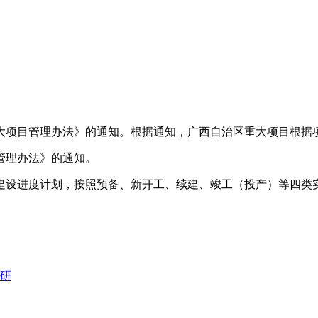
大项目管理办法》的通知。根据通知，广西自治区重大项目根据
管理办法》的通知。
建设进度计划，按照预备、新开工、续建、竣工（投产）等四类
研