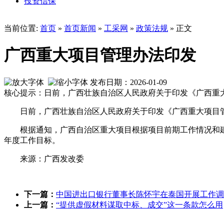
投资信保
当前位置:
首页
»
首页新闻
»
工采网
»
政策法规
» 正文
广西重大项目管理办法印发
发布日期：2026-01-09
核心提示：日前，广西壮族自治区人民政府关于印发《广西重
日前，广西壮族自治区人民政府关于印发《广西重大项目
根据通知，广西自治区重大项目根据项目前期工作情况和
年度工作目标。
来源：广西发改委
下一篇：
中国进出口银行董事长陈怀宇在泰国开展工作调
上一篇：
“提供虚假材料谋取中标、成交”这一条款怎么用