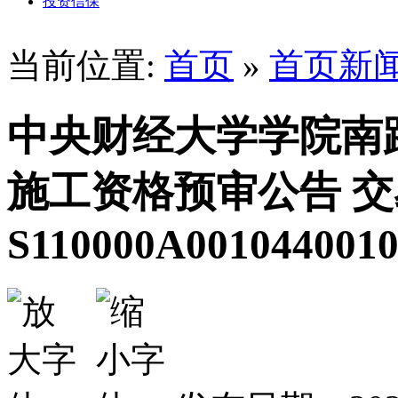
投资信保
当前位置:
首页
»
首页新
中央财经大学学院南
施工资格预审公告 
S110000A001044001