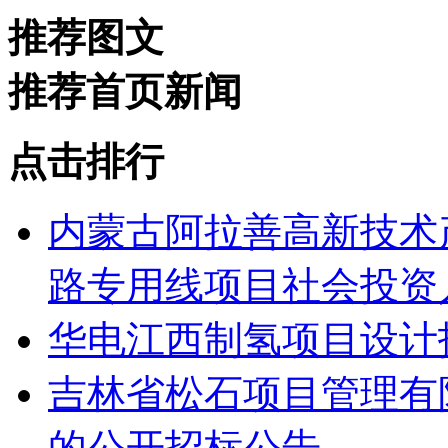
推荐图文
推荐首页新闻
点击排行
内蒙古阿拉善高新技术
路专用线项目社会投资人
华电江西制氢项目设计
吉林省松石项目管理有
的公开招标公告