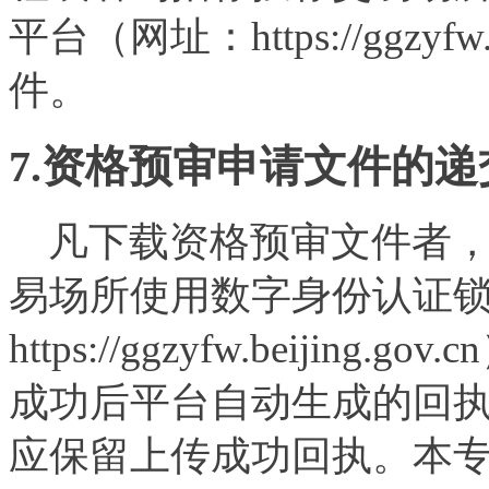
平台（网址：https://ggzyf
件。
7.资格预审申请文件的递
凡下载资格预审文件者，
易场所使用数字身份认证
https://ggzyfw.beij
成功后平台自动生成的回
应保留上传成功回执。本