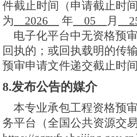
件截止时间（申请截止时
为
2026
年
05
月
2
电子化平台中无资格预审
回执的；或回执载明的传
预审申请文件递交截止时
8.发布公告的媒介
本专业承包工程资格预审
务平台（全国公共资源交