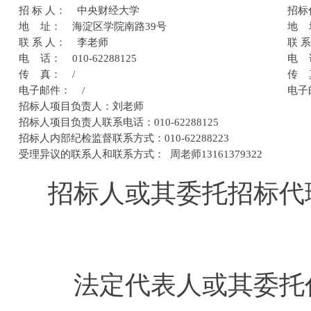
招 标 人： 中央财经大学
招标
地 址： 海淀区学院南路39号
地 址
联 系 人： 李老师
联 系
电 话： 010-62288125
电 话：
传 真： /
传 真：
电子邮件： /
电子
招标人项目负责人：刘老师
招标人项目负责人联系电话：010-62288125
招标人内部纪检监督联系方式：010-62288223
受理异议的联系人和联系方式： 周老师13161379322
招标人或其委托招标代理
法定代表人或其委托代