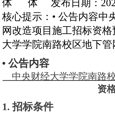
发布日期：2026
核心提示：• 公告内容
网改造项目施工招标资格预
大学学院南路校区地下管
• 公告内容
中央财经大学学院南路
资
1. 招标条件