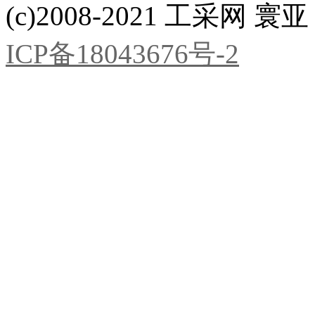
(c)2008-2021 工采网 寰亚 版
ICP备18043676号-2