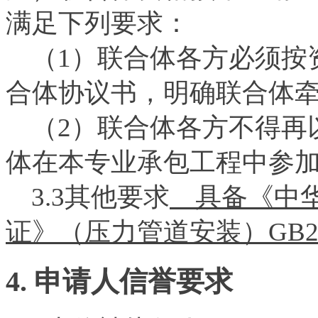
满足下列要求：
（1）联合体各方必须按
合体协议书，明确联合体
（2）联合体各方不得再
体在本专业承包工程中参
3.3其他要求
具备《中华
证》（压力管道安装）G
4. 申请人信誉要求