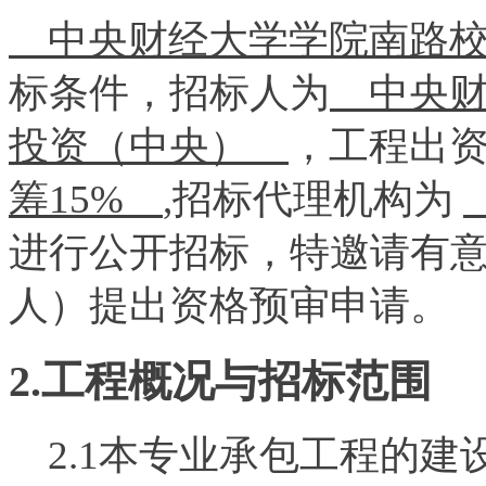
中央财经大学学院南路
标条件，招标人为
中央
投资（中央）
，工程出
筹15%
,招标代理机构为
进行公开招标，特邀请有
人）提出资格预审申请。
2.工程概况与招标范围
2.1本专业承包工程的建