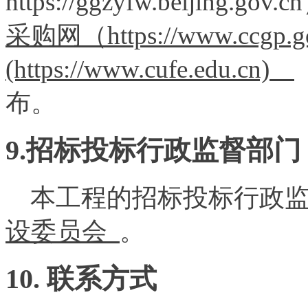
https://ggzyfw.beijin
采购网（https://www.cc
(https://www.cufe.edu.cn)
布。
9.招标投标行政监督部门
本工程的招标投标行政监
设委员会
。
10. 联系方式