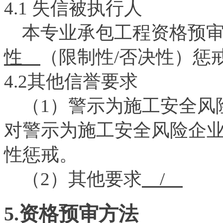
4.1 失信被执行人
本专业承包工程资格预审
性
（限制性/否决性）惩
4.2其他信誉要求
（1）警示为施工安全风
对警示为施工安全风险企
性惩戒。
（2）其他要求
/
5.资格预审方法