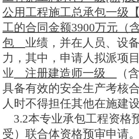
公用工程施工总承包一级【
工的合同金额3900万元
包
业绩，并在人员、设
力，其中，申请人拟派项
业
注册建造师一级
（
具备有效的安全生产考核合
人时不得担任其他在施建
3.2本专业承包工程资格
受）联合体资格预审申请