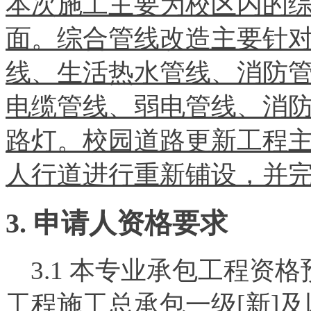
本次施工主要为校区内的
面。综合管线改造主要针
线、生活热水管线、消防
电缆管线、弱电管线、消
路灯。校园道路更新工程
人行道进行重新铺设，并
3. 申请人资格要求
3.1 本专业承包工程资
工程施工总承包一级[新]