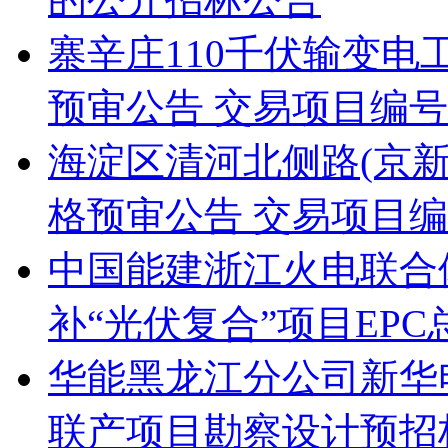
寨辛庄110千伏输变
预审公告 交易项目编号：S11
海淀区清河北侧路(京新
格预审公告 交易项目编号：S
中国能建浙江火电联合
补“光伏复合”项目EP
华能黑龙江分公司新华电
联产项目勘察设计预招