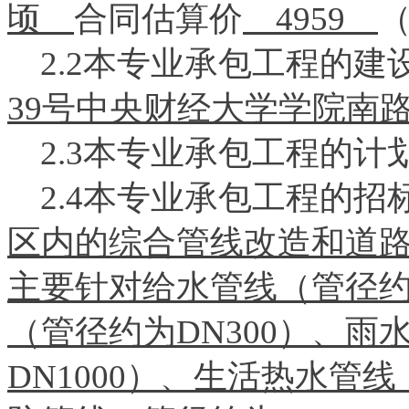
顷
合同估算价
4959
2.2本专业承包工程的建
39号中央财经大学学院
2.3本专业承包工程的计
2.4本专业承包工程的招
区内的综合管线改造和道
主要针对给水管线（管径约为
（管径约为DN300）、雨
DN1000）、生活热水管线