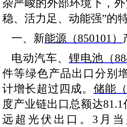
杂严峻的外部环境下，外
稳、活力足、动能强”的
一、新
能源（850101）
电动汽车、
锂电池（88
件等绿色产品出口分别增长77
计增长超过四成。
储能（8
度产业链出口总额达81.1
远超光伏出口。3月当