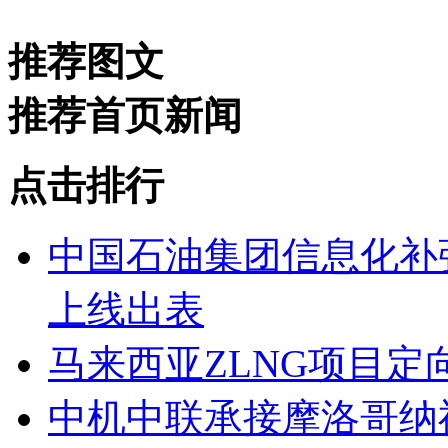
推荐图文
推荐首页新闻
点击排行
中国石油集团信息化补
上线出表
马来西亚ZLNG项目定
中机中联承接摩洛哥纳