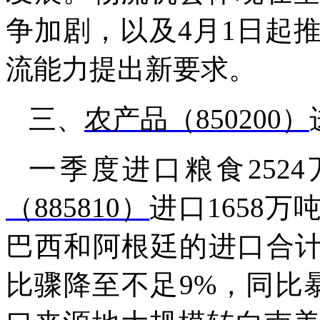
争加剧，以及4月1日起
流能力提出新要求。
三、
农产品（850200）
一季度进口粮食2524
（885810）
进口1658
巴西和阿根廷的进口合计
比骤降至不足9%，同比暴