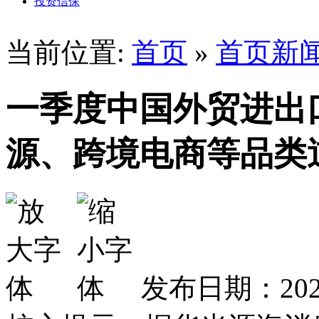
投资信保
当前位置:
首页
»
首页新
一季度中国外贸进出口
源、跨境电商等品类
发布日期：2026