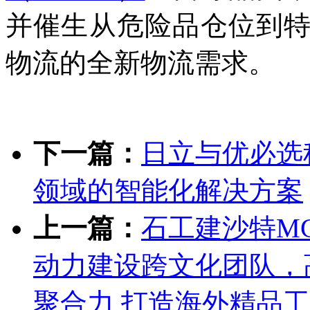
并催生从危险品仓位到
物流的全新物流需求。
下一篇：
日立与优必选
领域的智能化解决方案
上一篇：
石工建沙特M
动力建设跨文化团队，
聚合力 打造海外精品