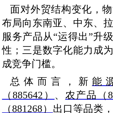
面对外贸结构变化，物
布局向东南亚、中东、
服务产品从“运得出”升
性；三是数字化能力成
成竞争门槛。
总体而言，新
能源
（885642）
、
农产品（85
（881268）
出口等品类