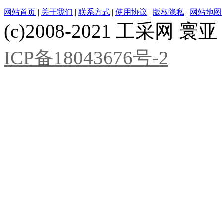
网站首页
|
关于我们
|
联系方式
|
使用协议
|
版权隐私
|
网站地图
(c)2008-2021 工采网 寰亚 版
ICP备18043676号-2