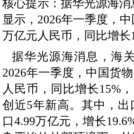
核心提示：据华光源海消
显示，2026年一季度，中
万亿元人民币，同比增长1
据华光源海消息，海关
2026年一季度，中国货物
人民币，同比增长15%
创近5年新高。其中，出口6
口4.99万亿元，增长19