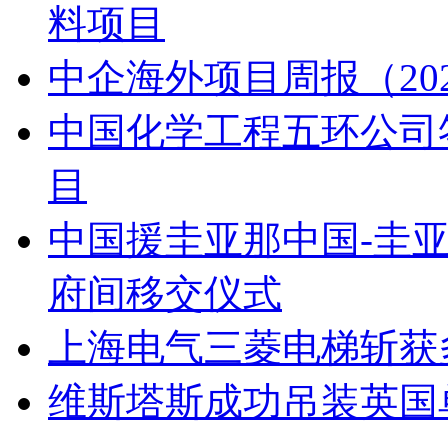
料项目
中企海外项目周报（2026.7.
中国化学工程五环公司
目
中国援圭亚那中国-圭
府间移交仪式
上海电气三菱电梯斩获
维斯塔斯成功吊装英国