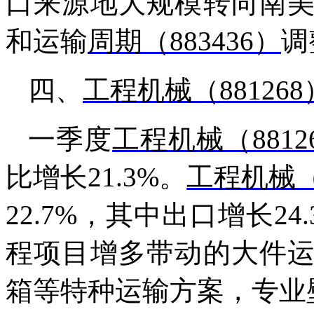
口来源地大规模转向南
和运输
周期（883436）
调
四、
工程机械（881268
一季度
工程机械（8812
比增长21.3%。
工程机械（8
22.7%，其中出口增长2
程项目增多带动的大件
箱等特种运输方案，专业