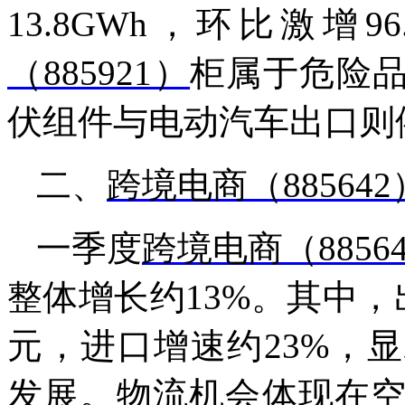
13.8GWh，环比激增
（885921）
柜属于危险品
伏组件与电动汽车出口则
二、
跨境电商（885642
一季度
跨境电商（8856
整体增长约13%。其中，出口
元，进口增速约23%，
发展。物流机会体现在