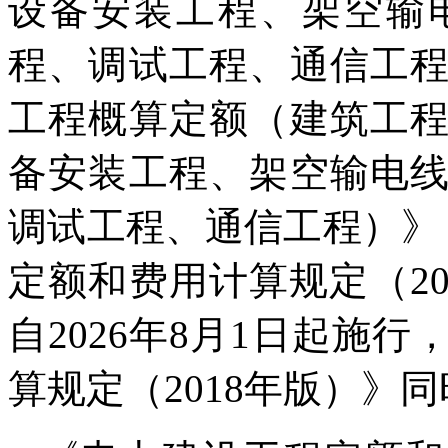
设备安装工程、架空输
程、调试工程、通信工
工程概算定额（建筑工
备安装工程、架空输电
调试工程、通信工程）》
定额和费用计算规定（2
自2026年8月1日起施
算规定（2018年版）》