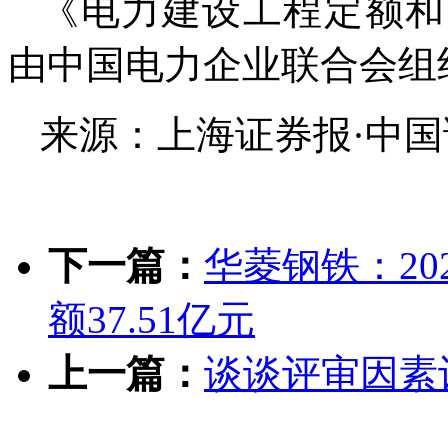
《电力建设工程定额和
由中国电力企业联合会组
来源：上海证券报·中
下一篇：
华菱钢铁：2
额37.51亿元
上一篇：
谈谈评审因素