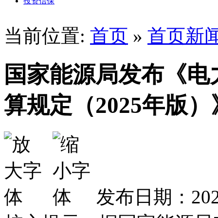
投资信保
当前位置:
首页
»
首页新
国家能源局发布《电
算规定（2025年版）
发布日期：2026