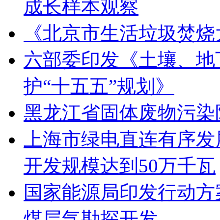
成长样本观察
《北京市生活垃圾焚烧
六部委印发《土壤、地
护“十五五”规划》
黑龙江省固体废物污染
上海市绿电直连有序发展
开发规模达到50万千瓦
国家能源局印发行动方
煤层气勘探开发