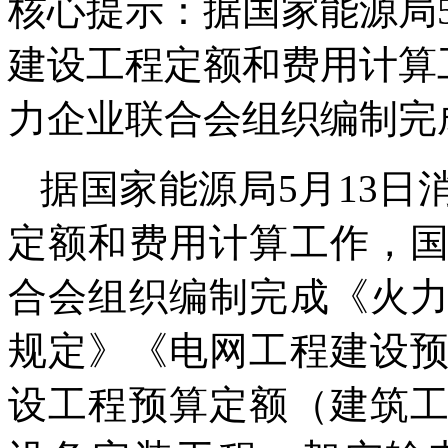
核心提示：据国家能源局
建设工程定额和费用计算
力企业联合会组织编制完
据国家能源局5月13
定额和费用计算工作，
合会组织编制完成《火
规定》《电网工程建设
设工程预算定额（建筑