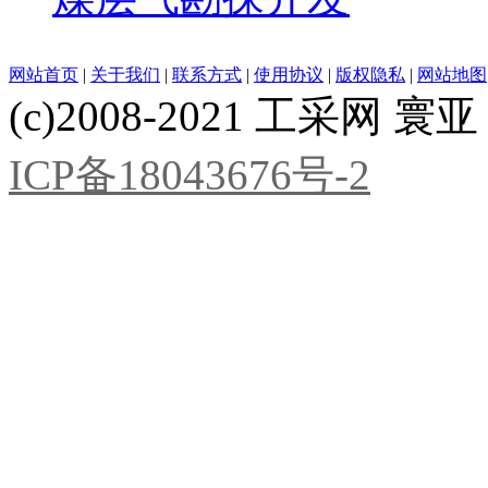
网站首页
|
关于我们
|
联系方式
|
使用协议
|
版权隐私
|
网站地图
(c)2008-2021 工采网 寰亚 版
ICP备18043676号-2