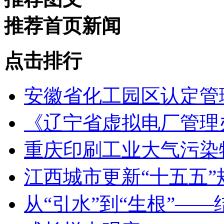
推荐首页新闻
点击排行
安徽省化工园区认定管理
《辽宁省虚拟电厂管理
重庆印刷工业大气污染
江西城市更新“十五五
从“引水”到“生根”—