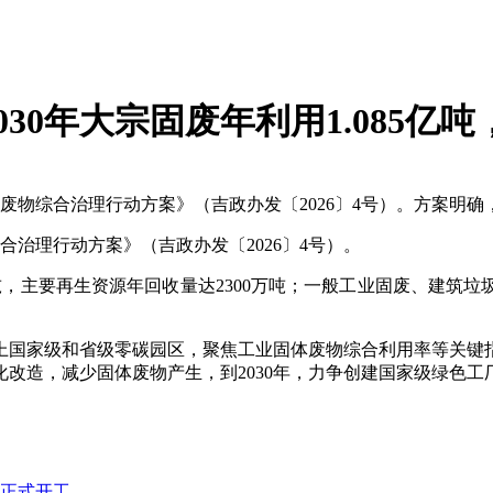
30年大宗固废年利用1.085亿
物综合治理行动方案》（吉政办发〔2026〕4号）。方案明确，
合治理行动方案》（吉政办发〔2026〕4号）。
万吨，主要再生资源年回收量达2300万吨；一般工业固废、建筑垃圾
以上国家级和省级零碳园区，聚焦工业固体废物综合利用率等关键
造，减少固体废物产生，到2030年，力争创建国家级绿色工厂1
）正式开工