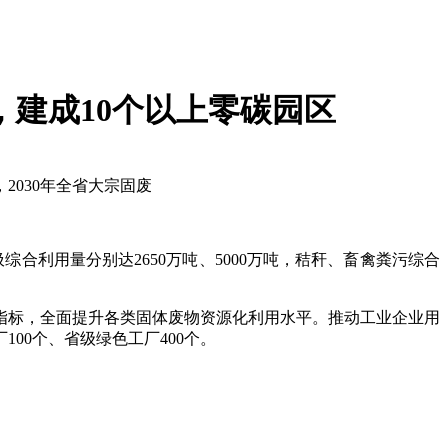
吨，建成10个以上零碳园区
2030年全省大宗固废
综合利用量分别达2650万吨、5000万吨，秸秆、畜禽粪污综合
指标，全面提升各类固体废物资源化利用水平。推动工业企业用
00个、省级绿色工厂400个。