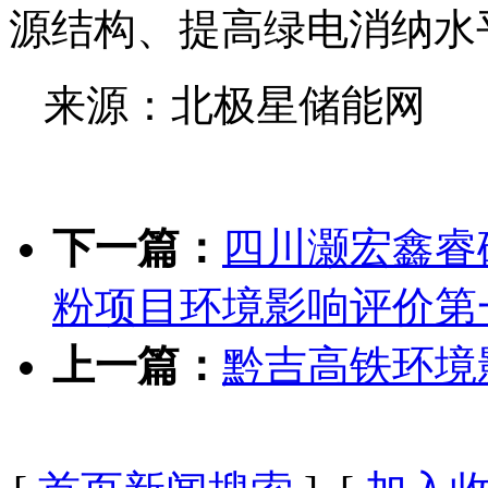
源结构、提高绿电消纳水
来源：北极星储能网
下一篇：
四川灏宏鑫睿
粉项目环境影响评价第
上一篇：
黔吉高铁环境