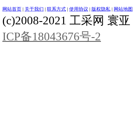
网站首页
|
关于我们
|
联系方式
|
使用协议
|
版权隐私
|
网站地图
(c)2008-2021 工采网 寰亚 版
ICP备18043676号-2