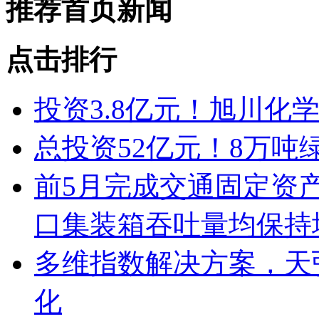
推荐首页新闻
点击排行
投资3.8亿元！旭川化
总投资52亿元！8万吨
前5月完成交通固定资产
口集装箱吞吐量均保持
多维指数解决方案，天
化