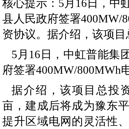
核心提示：5月16日，
县人民政府签署400MW/
资协议。据介绍，该项目总
5月16日，中虹普能
府签署400MW/800M
据介绍，该项目总投资约
亩，建成后将成为豫东
提升区域电网的灵活性