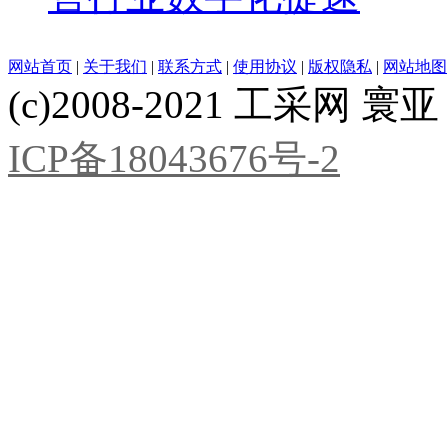
网站首页
|
关于我们
|
联系方式
|
使用协议
|
版权隐私
|
网站地图
(c)2008-2021 工采网 寰亚 版
ICP备18043676号-2