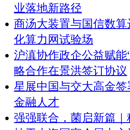
业落地新路径
商汤大装置与国信数算
化算力网试验场
沪滇协作政企公益赋能
略合作在景洪签订协议
星展中国与交大高金签
金融人才
强强联合，菌启新篇｜