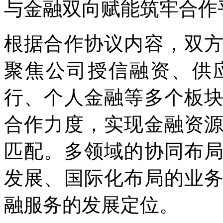
与金融双向赋能筑牢合作
根据合作协议内容，双
聚焦公司授信融资、供
行、个人金融等多个板
合作力度，实现金融资
匹配。多领域的协同布
发展、国际化布局的业
融服务的发展定位。