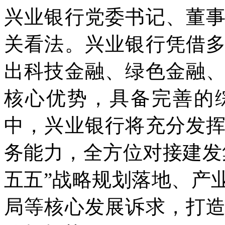
兴业银行党委书记、董
关看法。兴业银行凭借
出科技金融、绿色金融
核心优势，具备完善的
中，兴业银行将充分发
务能力，全方位对接建发
五五”战略规划落地、产
局等核心发展诉求，打