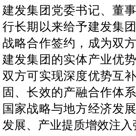
建发集团党委书记、董
行长期以来给予建发集
战略合作签约，成为双
建发集团的实体产业优
双方可实现深度优势互
固、长效的产融合作体
国家战略与地方经济发
发展、产业提质增效注入