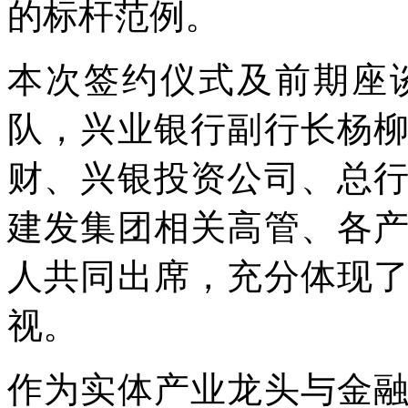
的标杆范例。
本次签约仪式及前期座
队，兴业银行副行长杨
财、兴银投资公司、总
建发集团相关高管、各
人共同出席，充分体现
视。
作为实体产业龙头与金