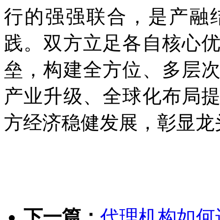
行的强强联合，是产融
践。双方立足各自核心
垒，构建全方位、多层
产业升级、全球化布局
方经济稳健发展，彰显龙
下一篇：
代理机构如何