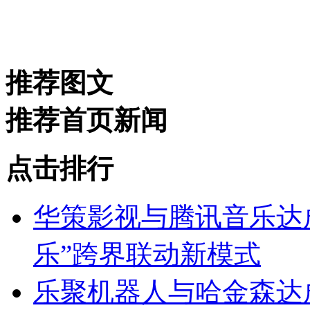
推荐图文
推荐首页新闻
点击排行
华策影视与腾讯音乐达成
乐”跨界联动新模式
乐聚机器人与哈金森达