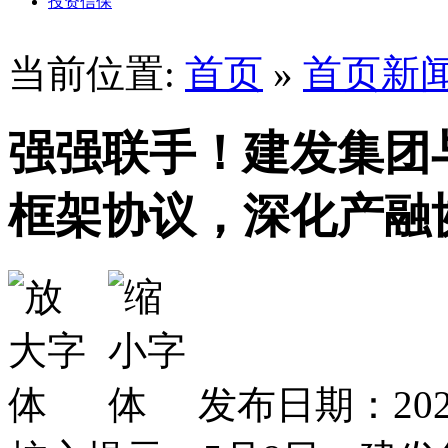
投资信保
当前位置:
首页
»
首页新
强强联手！建发集团
框架协议，深化产融
发布日期：2026