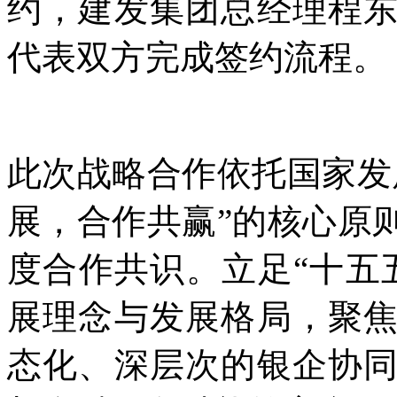
约，建发集团总经理程
代表双方完成签约流程。
此次战略合作依托国家发
展，合作共赢”的核心原
度合作共识。立足“十五
展理念与发展格局，聚
态化、深层次的银企协