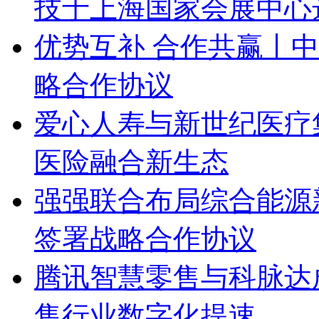
技于上海国家会展中心
优势互补 合作共赢丨
略合作协议
爱心人寿与新世纪医疗
医险融合新生态
强强联合布局综合能源
签署战略合作协议
腾讯智慧零售与科脉达成战
售行业数字化提速