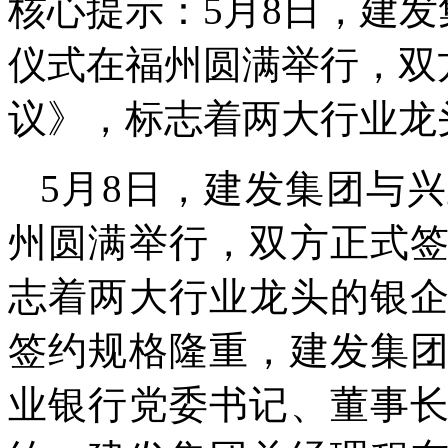
核心提示：5月8日，建
仪式在福州圆满举行，双
议》，标志着两大行业龙
5月8日，建发集团与
州圆满举行，双方正式
志着两大行业龙头的银
签约规格隆重，建发集
业银行党委书记、董事