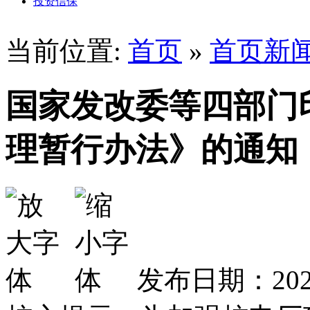
投资信保
当前位置:
首页
»
首页新
国家发改委等四部门
理暂行办法》的通知
发布日期：2026