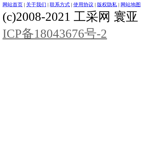
网站首页
|
关于我们
|
联系方式
|
使用协议
|
版权隐私
|
网站地图
(c)2008-2021 工采网 寰亚 版
ICP备18043676号-2