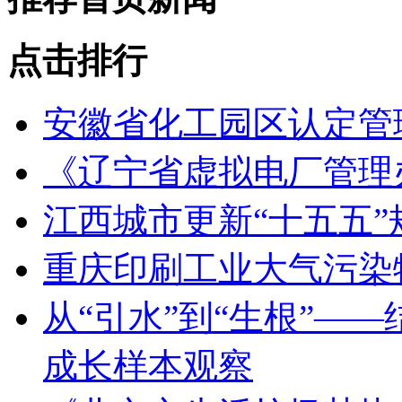
点击排行
安徽省化工园区认定管理
《辽宁省虚拟电厂管理
江西城市更新“十五五
重庆印刷工业大气污染
从“引水”到“生根”—
成长样本观察