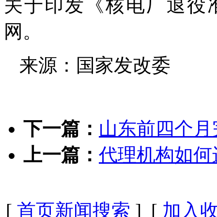
关于印发《核电厂退役
网。
来源：国家发改委
下一篇：
山东前四个月
上一篇：
代理机构如何
[
首页新闻搜索
] [
加入