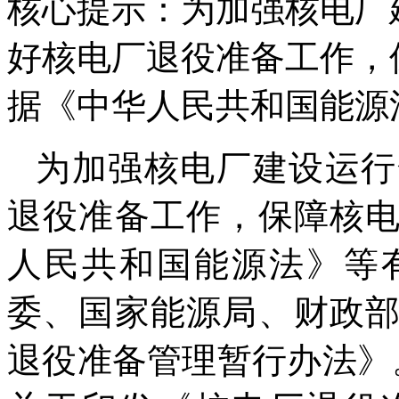
核心提示：为加强核电厂
好核电厂退役准备工作，
据《中华人民共和国能源
为加强核电厂建设运行
退役准备工作，保障核
人民共和国能源法》等
委、国家能源局、财政
退役准备管理暂行办法》