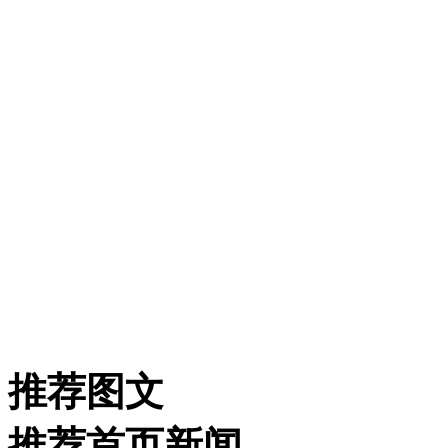
推荐图文
推荐首页新闻