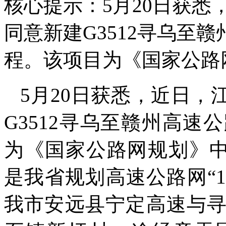
核心提示：5月20日获
同意新建G3512寻乌至
程。该项目为《国家公路网
5月20日获悉，近日
G3512寻乌至赣州高
为《国家公路网规划》中
是我省规划高速公路网“1
我市安远县宁定高速与