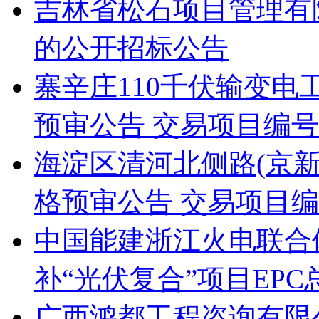
吉林省松石项目管理有
的公开招标公告
寨辛庄110千伏输变
预审公告 交易项目编号：S11
海淀区清河北侧路(京新
格预审公告 交易项目编号：S
中国能建浙江火电联合
补“光伏复合”项目EP
广西鸿都工程咨询有限公