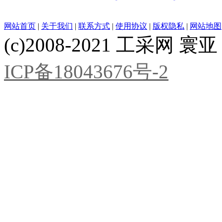
网站首页
|
关于我们
|
联系方式
|
使用协议
|
版权隐私
|
网站地图
(c)2008-2021 工采网 寰亚 版
ICP备18043676号-2