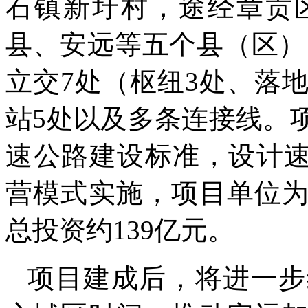
石镇新圩村，途经章贡
县、安远等五个县（区），
立交7处（枢纽3处、落
站5处以及多条连接线。
速公路建设标准，设计速
营模式实施，项目单位
总投资约139亿元。
项目建成后，将进一步