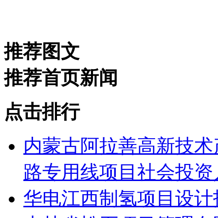
推荐图文
推荐首页新闻
点击排行
内蒙古阿拉善高新技术
路专用线项目社会投资人
华电江西制氢项目设计