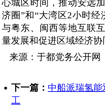
心城区时间，推动安远加
济圈”和“大湾区2小时
与粤东、闽西等地互联
量发展和促进区域经济协
来源：于都党务公开网
下一篇：
中船派瑞氢能
工