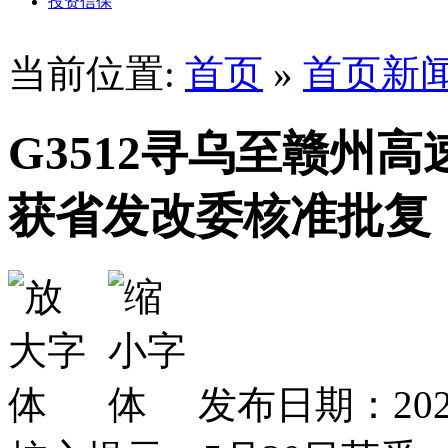
投资信保
当前位置:
首页
»
首页新
G3512寻乌至赣州
获省发改委核准批复
发布日期：2026