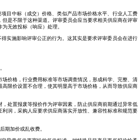
类项目中标（成交）价格、类似产品市场价格水平、行业人工费
，但是不限于这种渠道。评审委员会应当要求相关供应商在评审
作为无效投标（响应）处理。
不得实施影响评审公正的行为。这其实是要求评审委员会在进行
作。
市场价格，行业费用标准等市场调查情况，形成科学、完整、清
最高限价设置不合理，使其明显高于市场价格，从而导致供应商
材，处置报废等报价作为评审因素，防止供应商前期通过异常低
证利润，采购人应要求供应商落实开放性、兼容性标准和规范要
商后期加价或乱收费。