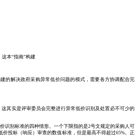
这本“指南”构建
”构建的解决政府采购异常低价问题的模式，需要各方协调配合完
。这其实是评审委员会完整进行异常低价识别及处置必不可少的
价识别标准的四种情形。一个下限指的是2号文规定的采购人可
价投标（响应）审查的数值标准，但是最高不得超过65%。正