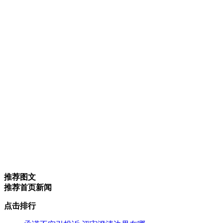
推荐图文
推荐首页新闻
点击排行