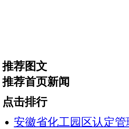
推荐图文
推荐首页新闻
点击排行
安徽省化工园区认定管理