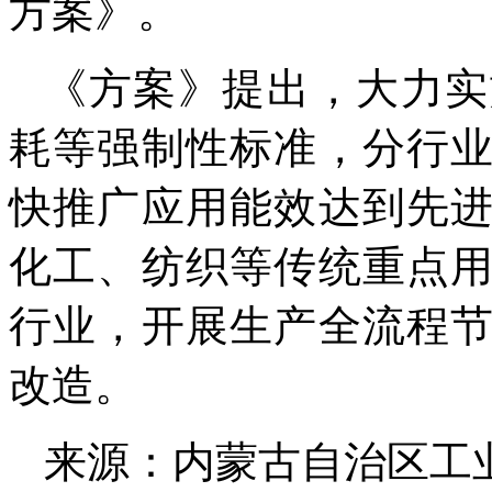
方案》。
《方案》提出，大力实
耗等强制性标准，分行
快推广应用能效达到先
化工、纺织等传统重点
行业，开展生产全流程
改造。
来源：内蒙古自治区工