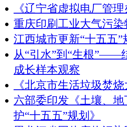
《辽宁省虚拟电厂管理
重庆印刷工业大气污染
江西城市更新“十五五
从“引水”到“生根”—
成长样本观察
《北京市生活垃圾焚烧
六部委印发《土壤、地
护“十五五”规划》