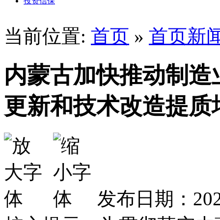
投资信保
当前位置:
首页
»
首页新
内蒙古加快推动制造
更新和技术改造提质
发布日期：2026