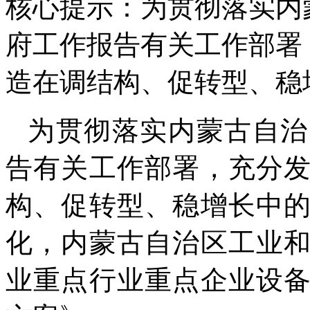
核心提示：为贯彻落实内
府工作报告有关工作部署
造在调结构、促转型、稳
为贯彻落实内蒙古自治
告有关工作部署，充分
构、促转型、稳增长中
化，内蒙古自治区工业
业重点行业重点企业设