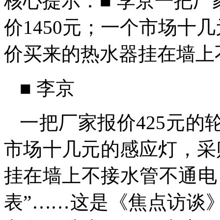
核心提示：■ 李京一把厂
价1450元；一个市场十
价买来的热水器挂在墙上
■ 李京
一把厂家报价425元的
市场十几元的感应灯，采
挂在墙上不接水管不通电
表”……这是《焦点访谈