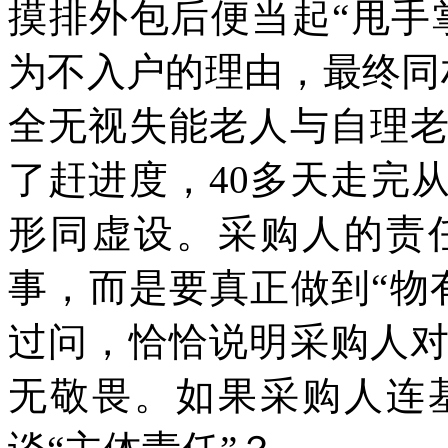
摸排外包后便当起“甩手
为不入户的理由，最终同
全无视失能老人与自理
了赶进度，40多天走完
形同虚设。采购人的责
事，而是要真正做到“物
过问，恰恰说明采购人
无敬畏。如果采购人连