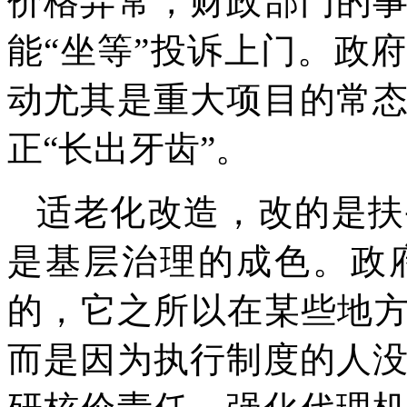
价格异常，财政部门的
能“坐等”投诉上门。政
动尤其是重大项目的常
正“长出牙齿”。
适老化改造，改的是扶
是基层治理的成色。政
的，它之所以在某些地方
而是因为执行制度的人