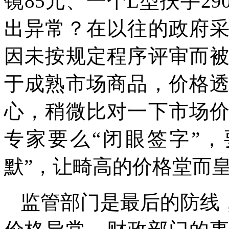
镜85元、一个L型扶手2
出异常？在以往的政府
因未按规定程序评审而
于成熟市场商品，价格
心，稍微比对一下市场
专家要么“闭眼签字”
默”，让畸高的价格堂而
监管部门是最后的防线