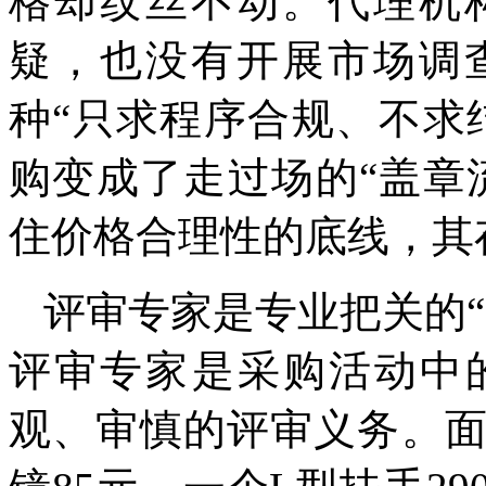
格却纹丝不动。代理机
疑，也没有开展市场调
种“只求程序合规、不求
购变成了走过场的“盖章
住价格合理性的底线，其
评审专家是专业把关的
评审专家是采购活动中
观、审慎的评审义务。面