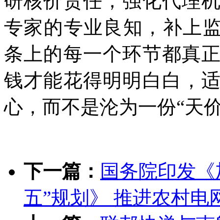
研核价责任，强化代理
专家的专业良知，补上监
条上的每一个环节都真
钱才能花得明明白白，
心，而不是沦为一份“天价
下一篇：
国务院印发《
五”规划》 推进农村电