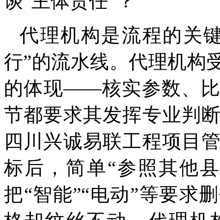
谈“主体责任”？
代理机构是流程的关键
行”的流水线。代理机构
的体现——核实参数、
节都要求其发挥专业判
四川兴诚易联工程项目
标后，简单“参照其他
把“智能”“电动”等要