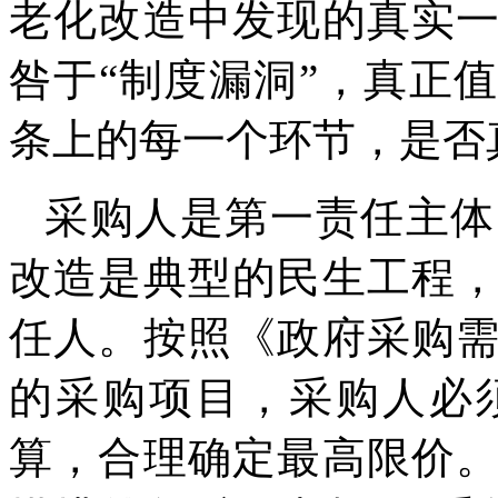
老化改造中发现的真实
咎于“制度漏洞”，真正
条上的每一个环节，是否
采购人是第一责任主体
改造是典型的民生工程
任人。按照《政府采购
的采购项目，采购人必
算，合理确定最高限价