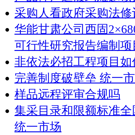
采购人看政府采购法修
华能甘肃公司西固2×6
可行性研究报告编制项
非依法必招工程项目如
完善制度破壁垒 统一
样品远程评审合规吗
集采目录和限额标准全
统一市场