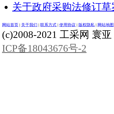
关于政府采购法修订草
网站首页
|
关于我们
|
联系方式
|
使用协议
|
版权隐私
|
网站地图
(c)2008-2021 工采网 寰亚 版
ICP备18043676号-2