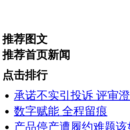
推荐图文
推荐首页新闻
点击排行
承诺不实引投诉 评审
数字赋能 全程留痕
产品停产遭履约难题该