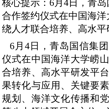
核心提示：6月4日，青
合作签约仪式在中国海洋
绕人才联合培养、高水平
6月4日，青岛国信集
仪式在中国海洋大学崂
合培养、高水平研发平
果转化与应用、关键要
规划、海洋文化传播和