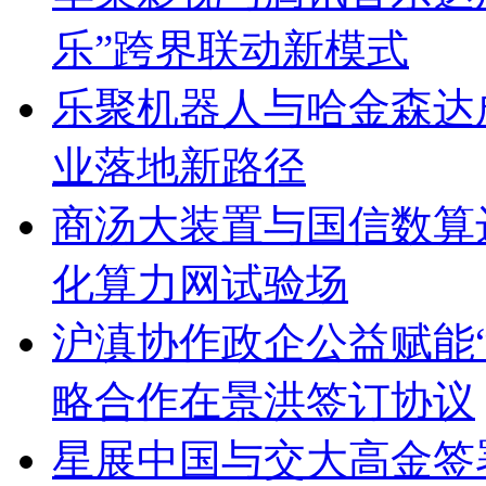
乐”跨界联动新模式
乐聚机器人与哈金森达
业落地新路径
商汤大装置与国信数算
化算力网试验场
沪滇协作政企公益赋能
略合作在景洪签订协议
星展中国与交大高金签