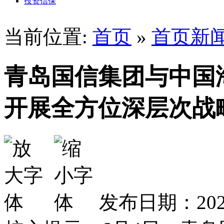
投资信保
当前位置:
首页
»
首页新
青岛国信集团与中国
开展全方位深层次战
发布日期：2026