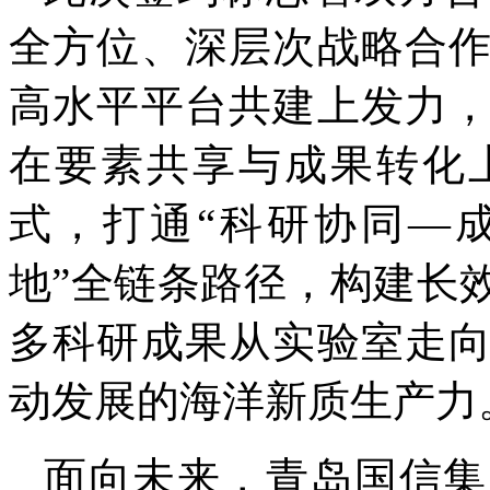
全方位、深层次战略合
高水平平台共建上发力
在要素共享与成果转化
式，打通“科研协同—
地”全链条路径，构建长
多科研成果从实验室走
动发展的海洋新质生产力
面向未来，青岛国信集