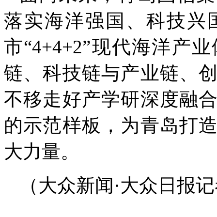
落实海洋强国、科技兴
市“4+4+2”现代海洋
链、科技链与产业链、
不移走好产学研深度融
的示范样板，为青岛打
大力量。
（大众新闻·大众日报记