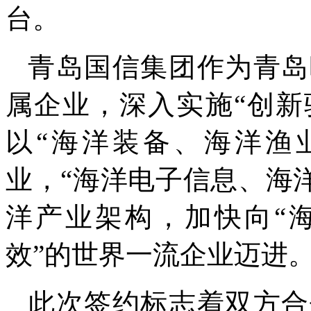
台。
青岛国信集团作为青岛
属企业，深入实施“创新
以“海洋装备、海洋渔
业，“海洋电子信息、海洋
洋产业架构，加快向“
效”的世界一流企业迈进
此次签约标志着双方合