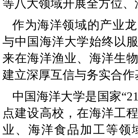
等八大领域开展全方位、
作为海洋领域的产业龙
与中国海洋大学始终以
来在海洋渔业、海洋生
建立深厚互信与务实合作
中国海洋大学是国家“211
点建设高校，在海洋工
业、海洋食品加工等领