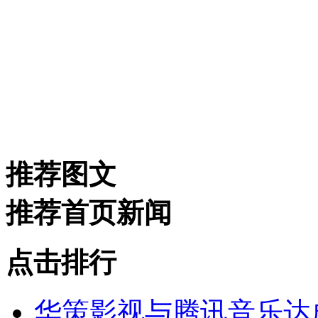
推荐图文
推荐首页新闻
点击排行
华策影视与腾讯音乐达成