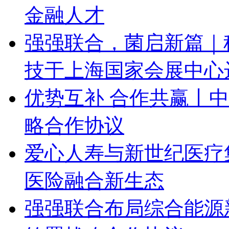
金融人才
强强联合，菌启新篇｜
技于上海国家会展中心
优势互补 合作共赢丨
略合作协议
爱心人寿与新世纪医疗
医险融合新生态
强强联合布局综合能源