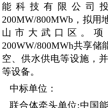
能科技有限公司
200MW/800MWb，
山市大武口区。项
200WW/800MWh共
空、供水供电等设施，
等设备。
中标单位：
联合体牵头单位:中国