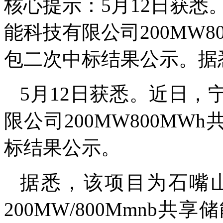
核心提示：5月12日获
能科技有限公司200MW8
包二次中标结果公示。据
5月12日获悉。近日
限公司200MW800MW
标结果公示。
据悉，该项目为石嘴
200MW/800Mmnb