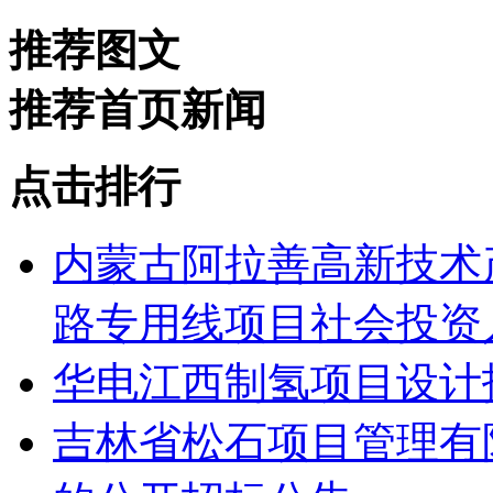
推荐图文
推荐首页新闻
点击排行
内蒙古阿拉善高新技术
路专用线项目社会投资人
华电江西制氢项目设计
吉林省松石项目管理有