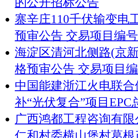
的公开招标公告
寨辛庄110千伏输变
预审公告 交易项目编号：S11
海淀区清河北侧路(京新
格预审公告 交易项目编号：S
中国能建浙江火电联合
补“光伏复合”项目EP
广西鸿都工程咨询有限公
仁和村委横山堡村葛根