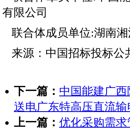
有限公司
联合体成员单位:湖南
来源：中国招标投标公
下一篇：
中国能建广西
送电广东特高压直流输
上一篇：
优化采购需求