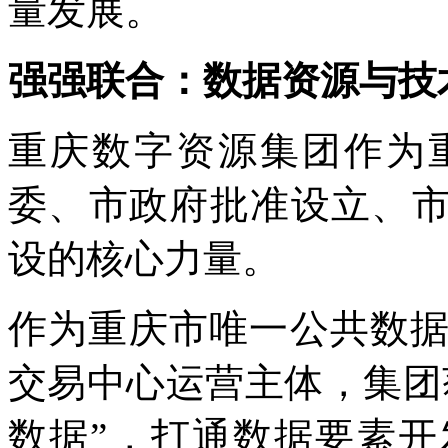
量发展。
强强联合：数据资源与技
重庆数字资源集团作为
委、市政府批准设立、市
设的核心力量。
作为重庆市唯一公共数
交易中心运营主体，集团
数据”，打通数据要素