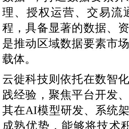
理、授权运营、交易流
程，具备显著的数据、
是推动区域数据要素市
载体。
云徙科技则依托在数智
践经验，聚焦平台开发
其在AI模型研发、系统
成熟优势，能够将技术积