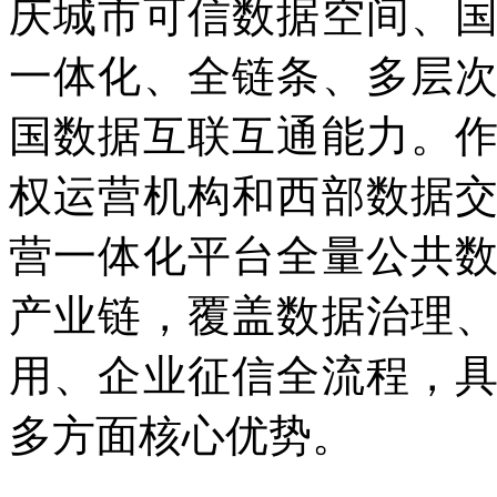
庆城市可信数据空间、
一体化、全链条、多层
国数据互联互通能力。
权运营机构和西部数据
营一体化平台全量公共
产业链，覆盖数据治理
用、企业征信全流程，
多方面核心优势。