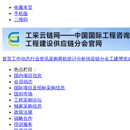
收藏本页
手机版
二维码
首页
工作动态
行业资讯
采购商机
统计分析
供应链分会
工建博览
热点栏目：
国内项目信息
会员动态
国际项目及招标采购信息
国别市场
工程采购论坛
独家采购信息
政策法规
战略合作
培训服务