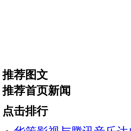
推荐图文
推荐首页新闻
点击排行