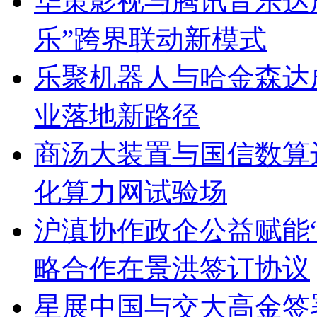
华策影视与腾讯音乐达成
乐”跨界联动新模式
乐聚机器人与哈金森达
业落地新路径
商汤大装置与国信数算
化算力网试验场
沪滇协作政企公益赋能
略合作在景洪签订协议
星展中国与交大高金签