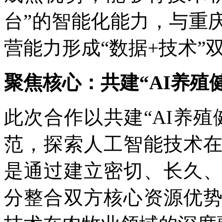
台”的智能化能力，与重
营能力形成“数据+技术”
聚焦核心：共建“AI养殖
此次合作以共建“AI养
范，探索人工智能技术
是通过建立密切、长久
分整合双方核心资源优