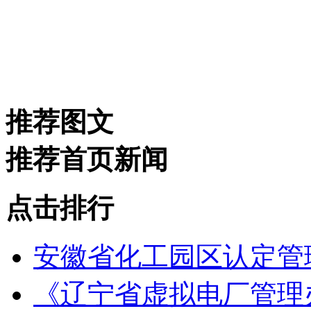
推荐图文
推荐首页新闻
点击排行
安徽省化工园区认定管理
《辽宁省虚拟电厂管理