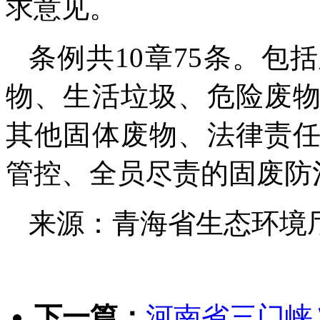
求意见。
条例共10章75条。
物、生活垃圾、危险废
其他固体废物、法律责
管控、全员尽责的固废防
来源：青海省生态环境
下一篇：
河南省三门峡