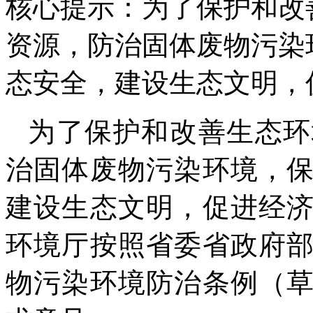
核心提示：为了保护和改
资源，防治固体废物污染
态安全，建设生态文明，
为了保护和改善生态环
治固体废物污染环境，
建设生态文明，促进经
环境厅按照省委省政府
物污染环境防治条例（