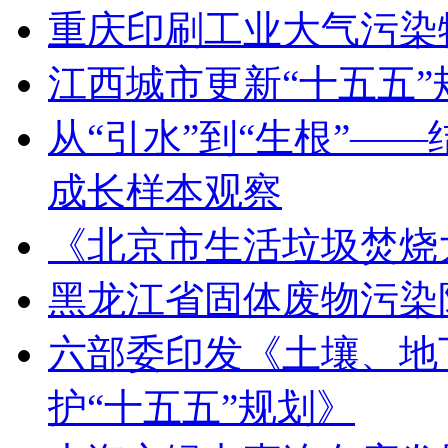
重庆印刷工业大气污染
江西城市更新“十五五
从“引水”到“生根”—
成长样本观察
《北京市生活垃圾焚烧
黑龙江省固体废物污染
六部委印发《土壤、地
护“十五五”规划》