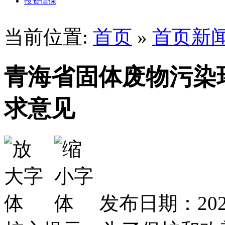
投资信保
当前位置:
首页
»
首页新
青海省固体废物污染
求意见
发布日期：2026