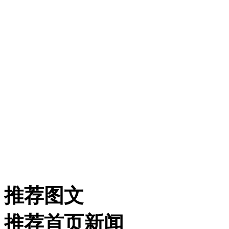
推荐图文
推荐首页新闻