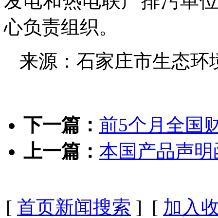
发电和热电联产排污单
心负责组织。
来源：石家庄市生态环
下一篇：
前5个月全国
上一篇：
本国产品声明
[
首页新闻搜索
] [
加入