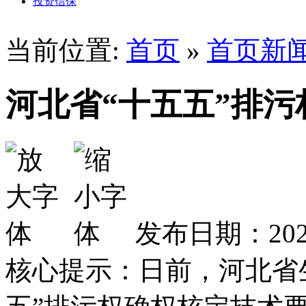
投资信保
当前位置:
首页
»
首页新
河北省“十五五”排
发布日期：2026
核心提示：日前，河北省