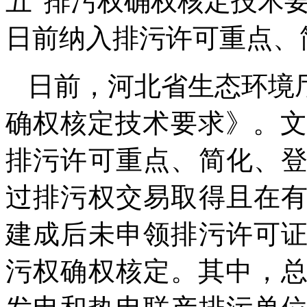
五”排污权确权核定技术要
日前纳入排污许可重点、
日前，河北省生态环境
确权核定技术要求》。文件
排污许可重点、简化、
过排污权交易取得且在
建成后未申领排污许可
污权确权核定。其中，总