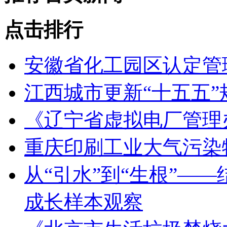
点击排行
安徽省化工园区认定管理
江西城市更新“十五五
《辽宁省虚拟电厂管理
重庆印刷工业大气污染
从“引水”到“生根”—
成长样本观察