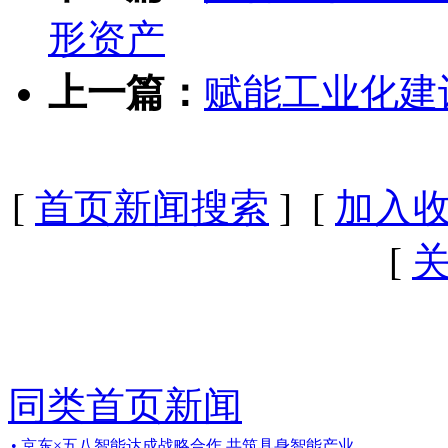
形资产
上一篇：
赋能工业化建
[
首页新闻搜索
] [
加入
[
同类首页新闻
• 京东×五八智能达成战略合作 共筑具身智能产业