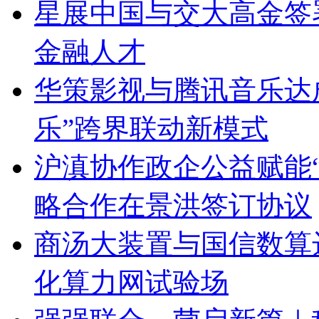
星展中国与交大高金签
金融人才
华策影视与腾讯音乐达成
乐”跨界联动新模式
沪滇协作政企公益赋能
略合作在景洪签订协议
商汤大装置与国信数算
化算力网试验场