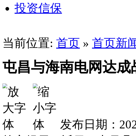
投资信保
当前位置:
首页
»
首页新
屯昌与海南电网达成
发布日期：2026