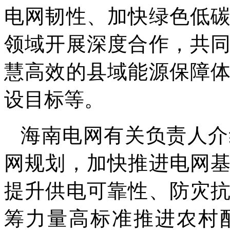
电网韧性、加快绿色低
领域开展深度合作，共
慧高效的县域能源保障
设目标等。
海南电网有关负责人介
网规划，加快推进电网
提升供电可靠性、防灾
筹力量高标准推进农村