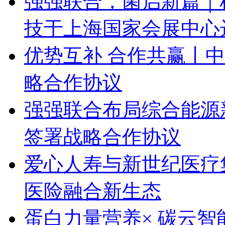
强强联合，菌启新篇｜
技于上海国家会展中心
优势互补 合作共赢丨
略合作协议
强强联合布局综合能源
签署战略合作协议
爱心人寿与新世纪医疗
医险融合新生态
蛋白力量营养× 碳云智