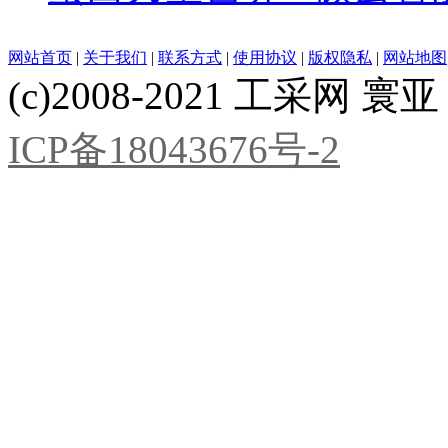
网站首页
|
关于我们
|
联系方式
|
使用协议
|
版权隐私
|
网站地图
(c)2008-2021 工采网 寰亚 版
ICP备18043676号-2