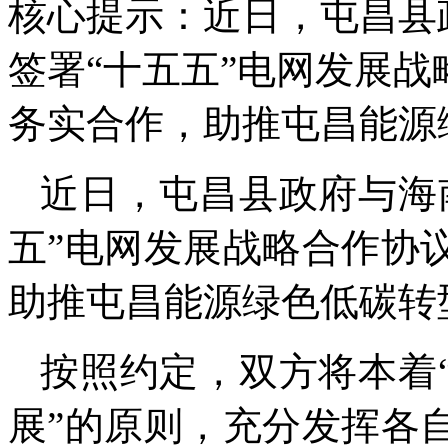
核心提示：近日，屯昌县
签署“十五五”电网发展
务实合作，助推屯昌能源
近日，屯昌县政府与海
五”电网发展战略合作协
助推屯昌能源绿色低碳转
按照约定，双方将本着
展”的原则，充分发挥各