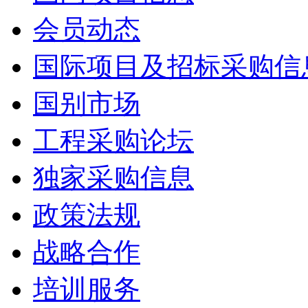
会员动态
国际项目及招标采购信
国别市场
工程采购论坛
独家采购信息
政策法规
战略合作
培训服务