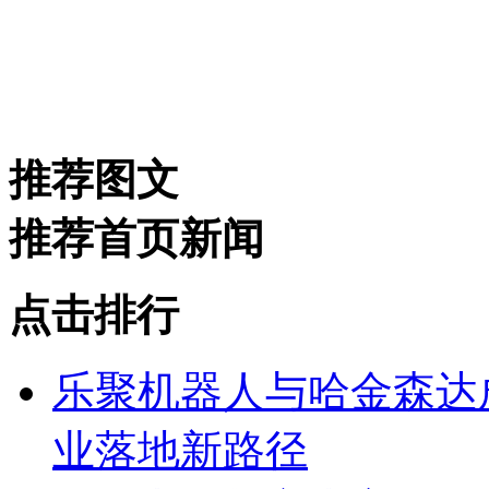
推荐图文
推荐首页新闻
点击排行
乐聚机器人与哈金森达
业落地新路径