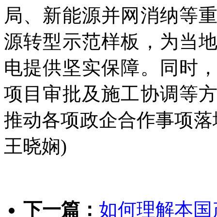
局、新能源并网消纳等
源转型示范样板，为当
电提供坚实保障。同时
项目审批及施工协调等
推动各项政企合作事项落
王晓娴)
下一篇：
如何理解本国