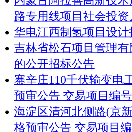
内蒙古阿拉善高新技术
路专用线项目社会投资人
华电江西制氢项目设计
吉林省松石项目管理有
的公开招标公告
寨辛庄110千伏输变
预审公告 交易项目编号：S11
海淀区清河北侧路(京新
格预审公告 交易项目编号：S