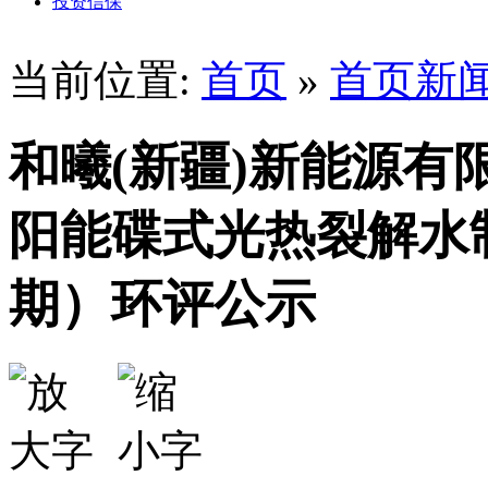
投资信保
当前位置:
首页
»
首页新
和曦(新疆)新能源有
阳能碟式光热裂解水
期）环评公示