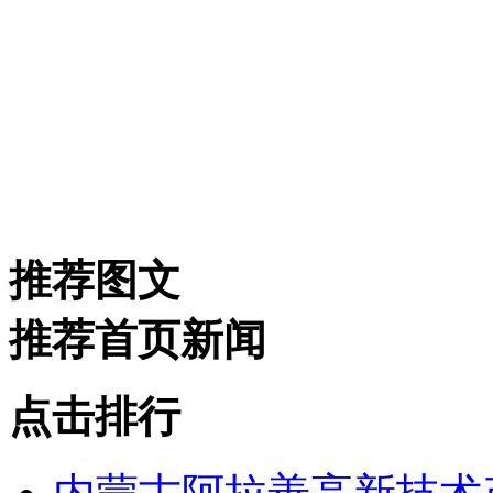
推荐图文
推荐首页新闻
点击排行