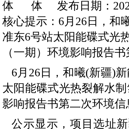
发布日期：2026
核心提示：6月26日，和
准东6号站太阳能碟式光
（一期）环境影响报告书
6月26日，和曦(新疆
太阳能碟式光热裂解水制
影响报告书第二次环境信
公示显示，项目选址新