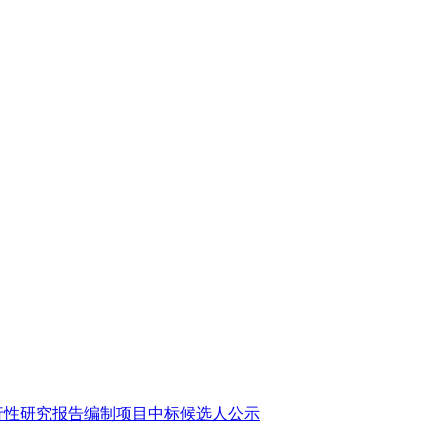
可行性研究报告编制项目中标候选人公示