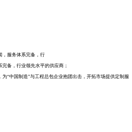
闻，服务体系完备，行
系完备，行业领先水平的供应商；
，
为
“中国制造”与工程总包企业抱团出击，开拓市场提供定制服