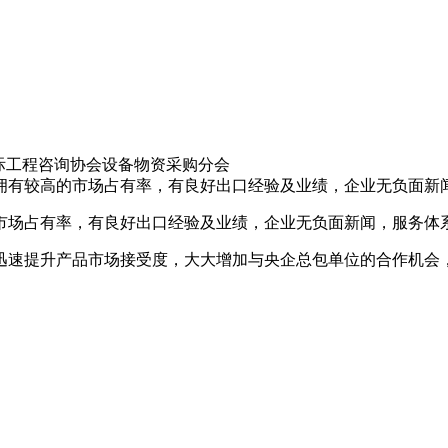
国国际工程咨询协会设备物资采购分会
拥有较高的市场占有率，有良好出口经验及业绩，企业无负面新
市场占有率，有良好出口经验及业绩，企业无负面新闻，服务体
迅速提升产品市场接受度，大大增加与央企总包单位的合作机会