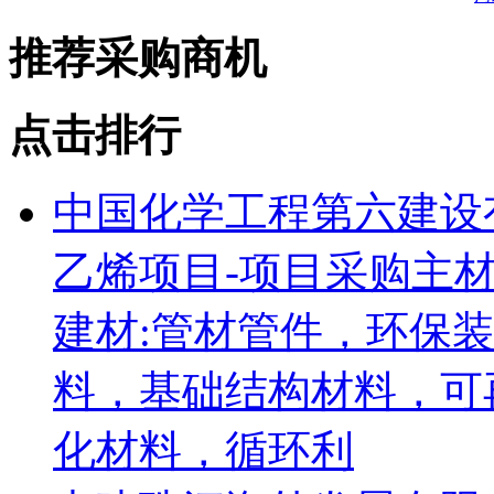
推荐采购商机
点击排行
中国化学工程第六建设
乙烯项目-项目采购主
建材:管材管件，环保
料，基础结构材料，可
化材料，循环利