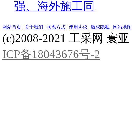
强、海外施工同
网站首页
|
关于我们
|
联系方式
|
使用协议
|
版权隐私
|
网站地图
(c)2008-2021 工采网 寰亚 版
ICP备18043676号-2