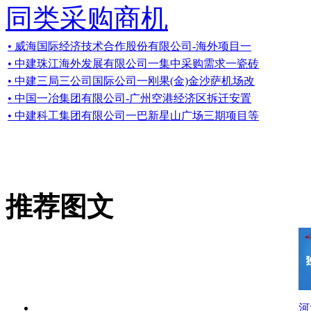
同类采购商机
• 威海国际经济技术合作股份有限公司-海外项目一
• 中建珠江海外发展有限公司一集中采购需求一瓷砖
• 中建三局三公司国际公司一刚果(金)金沙萨机场改
• 中国一冶集团有限公司-广州空港经济区拆迁安置
• 中建科工集团有限公司一巴新星山广场三期项目等
推荐图文
河