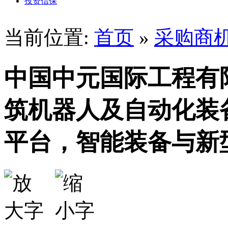
投资信保
当前位置:
首页
»
采购商
中国中元国际工程有
筑机器人及自动化装
平台，智能装备与新