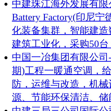
中建珠江海外发展有限公司-CA
Battery Factor
化装备集群，智能建造
建筑工业化，采购50台
中国一冶集团有限公司
期)工程一暖通空调，
防，运维与改造，机械
源、节能环保清洁、储
中建三局三公司国际公