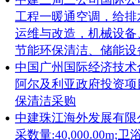
工程一暖通空调，给排
运维与改造，机械设备
节能环保清洁、储能设备等
中国广州国际经济技术
阿尔及利亚政府投资项
保清洁采购
中建珠江海外发展有限
采数量:40,000.00m;