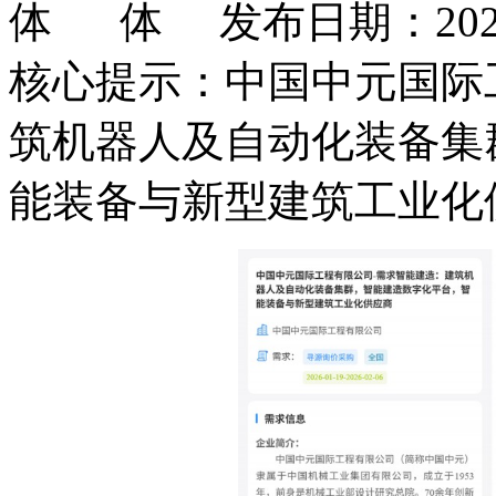
发布日期：2026
核心提示：中国中元国际
筑机器人及自动化装备集
能装备与新型建筑工业化