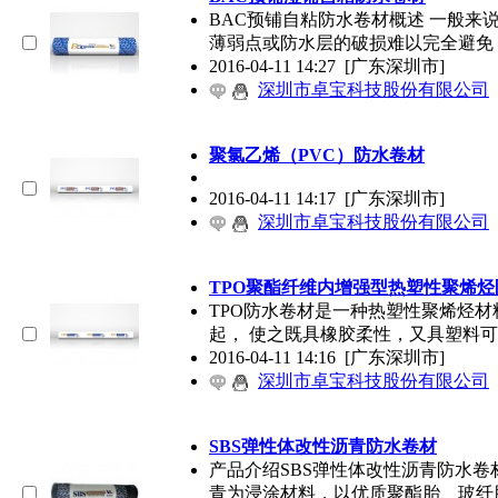
BAC预铺自粘防水卷材概述 一般来
薄弱点或防水层的破损难以完全避免
2016-04-11 14:27
[广东深圳市]
深圳市卓宝科技股份有限公司
聚氯乙烯（PVC）防水卷材
2016-04-11 14:17
[广东深圳市]
深圳市卓宝科技股份有限公司
TPO聚酯纤维内增强型热塑性聚烯烃
TPO防水卷材是一种热塑性聚烯烃材
起， 使之既具橡胶柔性，又具塑料
2016-04-11 14:16
[广东深圳市]
深圳市卓宝科技股份有限公司
SBS弹性体改性沥青防水卷材
产品介绍SBS弹性体改性沥青防水卷
青为浸涂材料，以优质聚酯胎、玻纤