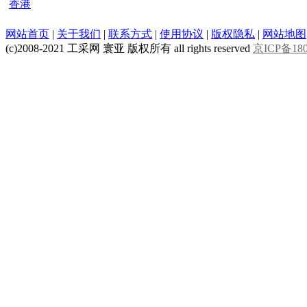
香港
网站首页
|
关于我们
|
联系方式
|
使用协议
|
版权隐私
|
网站地图
(c)2008-2021 工采网 寰亚 版权所有 all rights reserved
京ICP备180