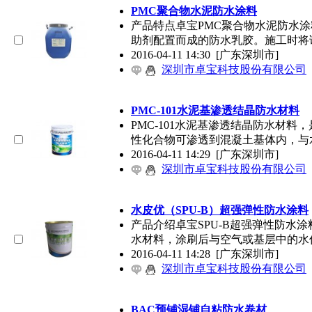
PMC聚合物水泥防水涂料
产品特点卓宝PMC聚合物水泥防水
助剂配置而成的防水乳胶。施工时将
2016-04-11 14:30
[广东深圳市]
深圳市卓宝科技股份有限公司
PMC-101水泥基渗透结晶防水材料
PMC-101水泥基渗透结晶防水材
性化合物可渗透到混凝土基体内，与
2016-04-11 14:29
[广东深圳市]
深圳市卓宝科技股份有限公司
水皮优（SPU-B）超强弹性防水涂料
产品介绍卓宝SPU-B超强弹性防水
水材料，涂刷后与空气或基层中的水
2016-04-11 14:28
[广东深圳市]
深圳市卓宝科技股份有限公司
BAC预铺湿铺自粘防水卷材