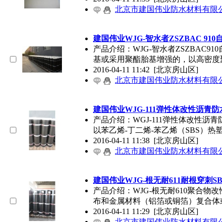
北京市建国伟业防水材料有限
建国伟业WJG-智水者ZSZBAC 91
产品介绍：WJG-智水者ZSZBAC
基或采用聚酯胎基增强的，以高密度
2016-04-11 11:42
[北京房山区]
北京市建国伟业防水材料有限
建国伟业WJG-111弹性体改性沥青
产品介绍：WGJ-111弹性体改性
以苯乙烯-丁二烯-苯乙烯（SBS）热
2016-04-11 11:38
[北京房山区]
北京市建国伟业防水材料有限
建国伟业WJG-根无耐611耐根穿刺
产品介绍：WJG-根无耐610聚合
布和金属材料（铝箔或铜箔）复合体
2016-04-11 11:29
[北京房山区]
北京市建国伟业防水材料有限