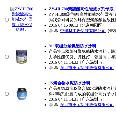
ZY-HL700聚羧酸高性能减水剂母
ZY-HL800聚羧酸高性能减水剂母液
为我公司研发的环保型聚羧酸盐改性
2016-04-15 09:13
[北京朝阳区]
中建材中岩科技有限公司
[未
911双组分聚氨酯防水涂料
产品特点双组分聚氨酯防水涂料，施
力学性能优良、弹性好、强度高，与
2016-04-11 14:33
[广东深圳市]
深圳市卓宝科技股份有限公司
JS聚合物水泥防水涂料
产品介绍卓宝JS聚合物水泥防水涂
料和助剂配置而成的双组分高分子水
2016-04-11 14:31
[广东深圳市]
深圳市卓宝科技股份有限公司