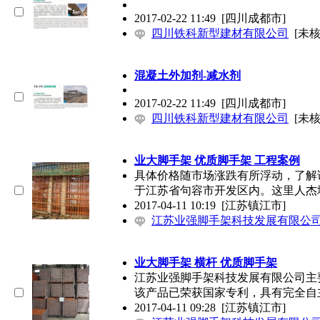
2017-02-22 11:49
[四川成都市]
四川铁科新型建材有限公司
[未核
混凝土外加剂-减水剂
2017-02-22 11:49
[四川成都市]
四川铁科新型建材有限公司
[未核
业大脚手架 优质脚手架 工程案例
具体价格随市场涨跌有所浮动，了解
于江苏省句容市开发区内。这里人杰
2017-04-11 10:19
[江苏镇江市]
江苏业强脚手架科技发展有限公
业大脚手架 横杆 优质脚手架
江苏业强脚手架科技发展有限公司主要
该产品已荣获国家专利，具有完全自
2017-04-11 09:28
[江苏镇江市]