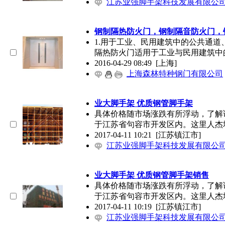
江苏业强脚手架科技发展有限公
钢制隔热防火门，钢制隔音防火门，
1.用于工业、民用建筑中的公共通道
隔热防火门适用于工业与民用建筑中
2016-04-29 08:49
[上海]
上海森林特种钢门有限公司
业大脚手架 优质钢管脚手架
具体价格随市场涨跌有所浮动，了解
于江苏省句容市开发区内。这里人杰
2017-04-11 10:21
[江苏镇江市]
江苏业强脚手架科技发展有限公
业大脚手架 优质钢管脚手架销售
具体价格随市场涨跌有所浮动，了解
于江苏省句容市开发区内。这里人杰
2017-04-11 10:19
[江苏镇江市]
江苏业强脚手架科技发展有限公