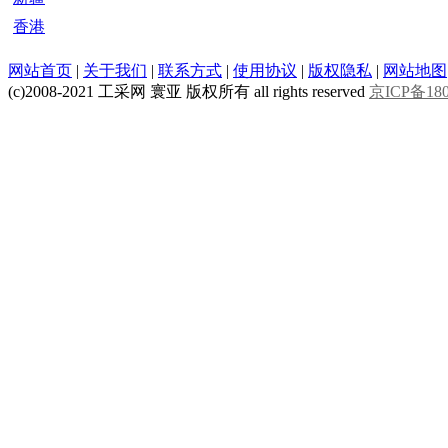
香港
网站首页
|
关于我们
|
联系方式
|
使用协议
|
版权隐私
|
网站地图
(c)2008-2021 工采网 寰亚 版权所有 all rights reserved
京ICP备180