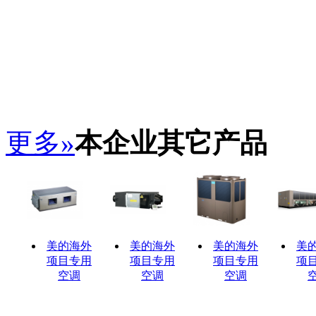
更多»
本企业其它产品
美的海外
美的海外
美的海外
美
项目专用
项目专用
项目专用
项
空调
空调
空调