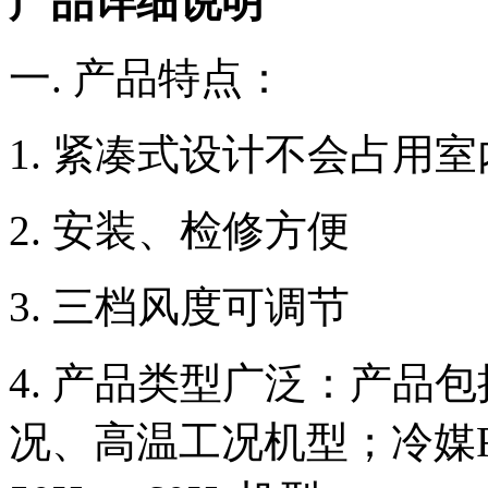
产品详细说明
一. 产品特点：
1. 紧凑式设计不会占用
2. 安装、检修方便
3. 三档风度可调节
4. 产品类型广泛：产品
况、高温工况机型；冷媒R2