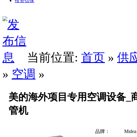
投资信保
当前位置:
首页
»
供
»
空调
»
美的海外项目专用空调设备_
管机
品牌：
Midea