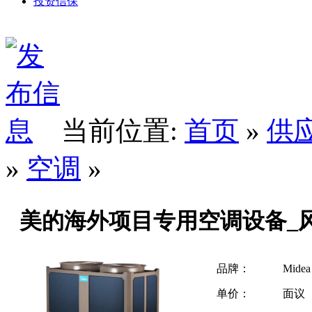
投资信保
当前位置:
首页
»
供
»
空调
»
美的海外项目专用空调设备_
品牌：
Midea
单价：
面议