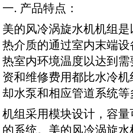
一. 产品特点：
美的风冷涡旋水机机组是
热介质的通过室内末端设
热室内环境温度以达到需
资和维修费用都比水冷机
却水泵和相应管道系统等
机组采用模块设计，容量
的系统。美的风冷涡旋水