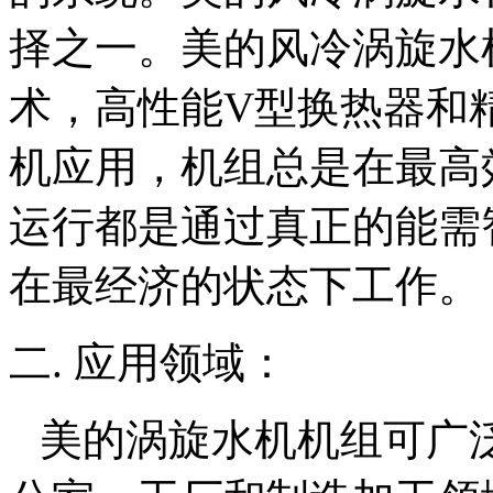
择之一。美的风冷涡旋水
术，高性能
V
型换热器和
机应用，机组总是在最高
运行都是通过真正的能需
在最经济的状态下工作。
二. 应用领域：
美的涡旋水机机组可广