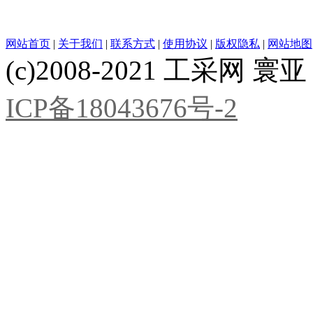
网站首页
|
关于我们
|
联系方式
|
使用协议
|
版权隐私
|
网站地图
(c)2008-2021 工采网 寰亚 版
ICP备18043676号-2