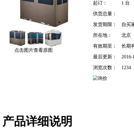
起订：
1 台
供货总量：
发货期限：
自买
所在地：
北京
有效期至：
长期
点击图片查看原图
最后更新：
2016-1
浏览次数：
1234
产品详细说明