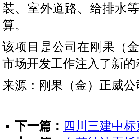
装、室外道路、给排水
算。
该项目是公司在刚果（
市场开发工作注入了新的
来源：刚果（金）正威公
下一篇：
四川三建中标