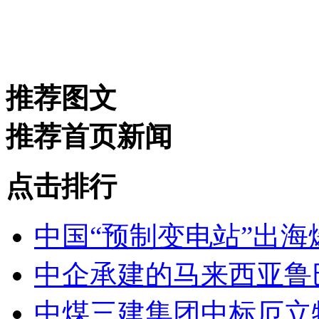
推荐图文
推荐首页新闻
点击排行
中国“预制变电站”出海
中企承建的马来西亚鲁
中煤三建集团中标厄立