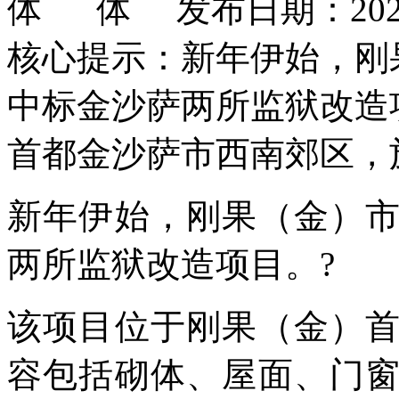
发布日期：2025
核心提示：新年伊始，刚
中标金沙萨两所监狱改造
首都金沙萨市西南郊区，
新年伊始，刚果（金）
两所监狱改造项目。?
该项目位于刚果（金）
容包括砌体、屋面、门