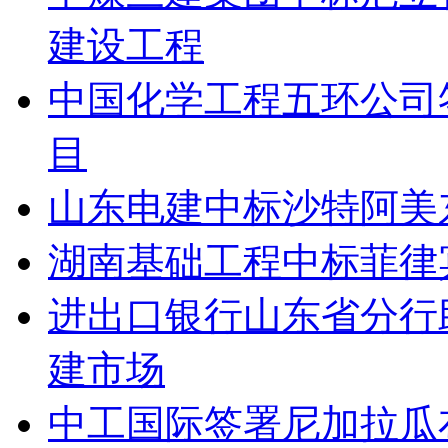
建设工程
中国化学工程五环公司
目
山东电建中标沙特阿美
湖南基础工程中标菲律
进出口银行山东省分行
建市场
中工国际签署尼加拉瓜