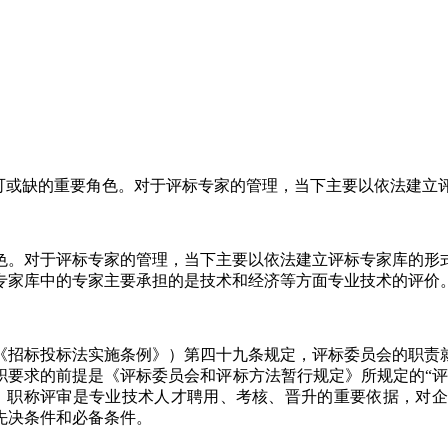
不可或缺的重要角色。对于评标专家的管理，当下主要以依法建立
色。对于评标专家的管理，当下主要以依法建立评标专家库的形
专家库中的专家主要承担的是技术和经济等方面专业技术的评价
《招标投标法实施条例》）第四十九条规定，评标委员会的职责
职要求的前提是《评标委员会和评标方法暂行规定》所规定的“评
可知，职称评审是专业技术人才聘用、考核、晋升的重要依据，对
先决条件和必备条件。