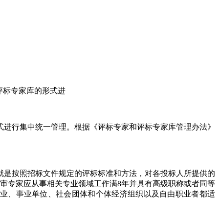
评标专家库的形式进
式进行集中统一管理。根据《评标专家和评标专家库管理办法》
。
就是按照招标文件规定的评标标准和方法，对各投标人所提供的
审专家应从事相关专业领域工作满8年并具有高级职称或者同等
企业、事业单位、社会团体和个体经济组织以及自由职业者都适