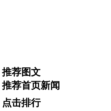
推荐图文
推荐首页新闻
点击排行