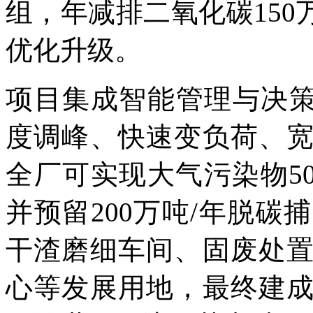
组，年减排二氧化碳150
优化升级。
项目集成智能管理与决策
度调峰、快速变负荷、
全厂可实现大气污染物5
并预留200万吨/年脱
干渣磨细车间、固废处
心等发展用地，最终建