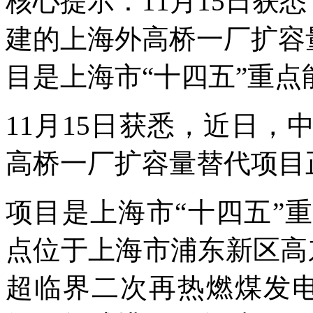
核心提示：11月15日获
建的上海外高桥一厂扩容
目是上海市“十四五”重点
11月15日获悉，近日
高桥一厂扩容量替代项目
项目是上海市“十四五”
点位于上海市浦东新区高
超临界二次再热燃煤发电