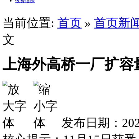
投资信保
当前位置:
首页
»
首页新
文
上海外高桥一厂扩容
发布日期：2025