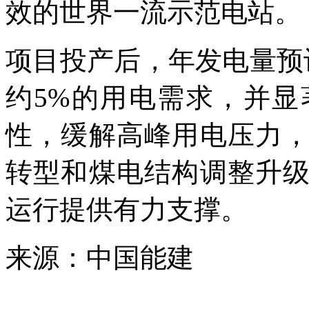
效的世界一流示范电站。
项目投产后，年发电量预
约5%的用电需求，并
性，缓解高峰用电压力
转型和煤电结构调整升
运行提供有力支撑。
来源：中国能建