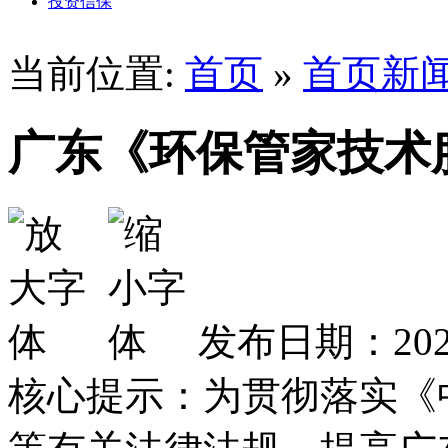
投资信保
当前位置:
首页
»
首页新
广东《环保管家技术
发布日期：2025
核心提示：为贯彻落实《