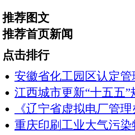
推荐图文
推荐首页新闻
点击排行
安徽省化工园区认定管理
江西城市更新“十五五
《辽宁省虚拟电厂管理
重庆印刷工业大气污染