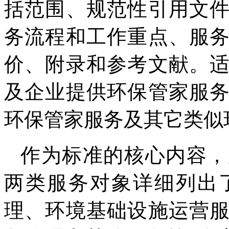
括范围、规范性引用文
务流程和工作重点、服
价、附录和参考文献。
及企业提供环保管家服
环保管家服务及其它类似
作为标准的核心内容，
两类服务对象详细列出
理、环境基础设施运营