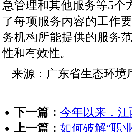
急管理和其他服务等5个
了每项服务内容的工作
务机构所能提供的服务
性和有效性。
来源：广东省生态环境
下一篇：
今年以来，江
上一篇：
如何破解“职