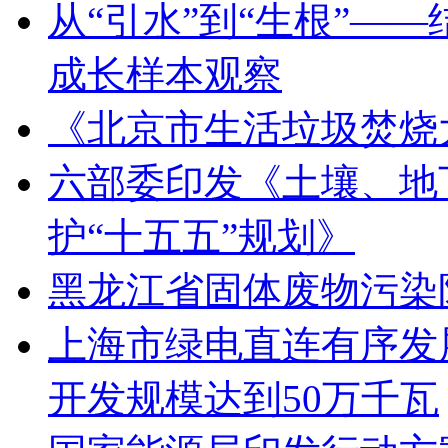
从“引水”到“生根”—
成长样本观察
《北京市生活垃圾焚烧
六部委印发《土壤、地
护“十五五”规划》
黑龙江省固体废物污染
上海市绿电直连有序发展
开发规模达到50万千瓦