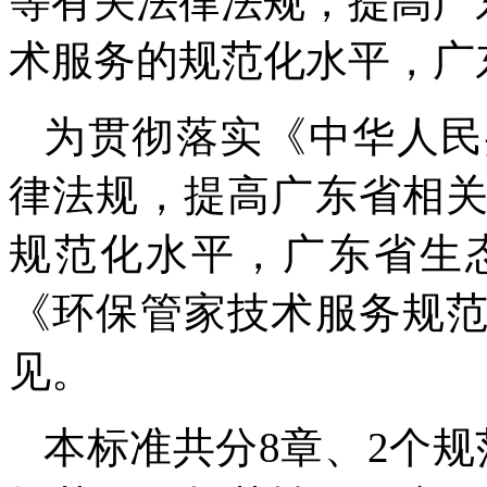
等有关法律法规，提高广
术服务的规范化水平，广
为贯彻落实《中华人民
律法规，提高广东省相
规范化水平，广东省生
《环保管家技术服务规
见。
本标准共分8章、2个