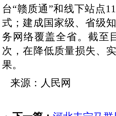
台“赣质通”和线下站点1
式；建成国家级、省级知
务网络覆盖全省。截至目
次，在降低质量损失、
果。
来源：人民网