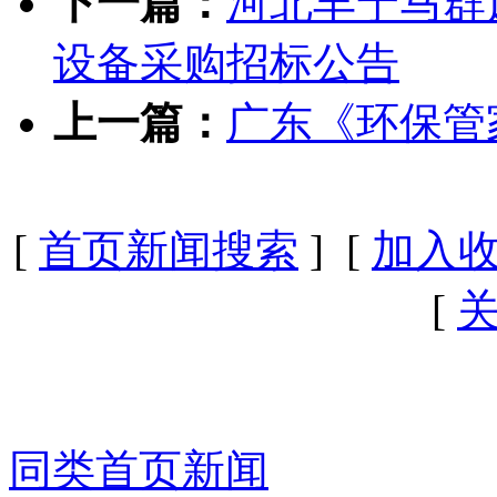
下一篇：
河北丰宁马群
设备采购招标公告
上一篇：
广东《环保管
[
首页新闻搜索
] [
加入
[
同类首页新闻