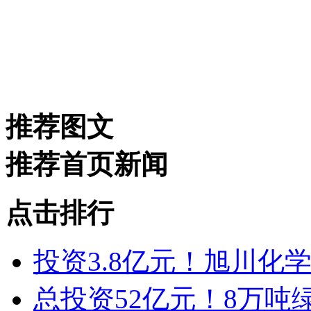
推荐图文
推荐首页新闻
点击排行
投资3.8亿元！旭川化
总投资52亿元！8万吨