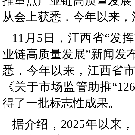
推重点产业链高质量发展
从会上获悉，今年以来，
11月5日，江西省“
业链高质量发展”新闻发
悉，今年以来，江西省
《关于市场监管助推“12
得了一批标志性成果。
据介绍，2025年以来