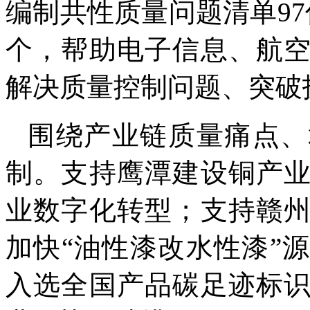
编制共性质量问题清单97
个，帮助电子信息、航
解决质量控制问题、突破
围绕产业链质量痛点、
制。支持鹰潭建设铜产
业数字化转型；支持赣
加快“油性漆改水性漆”
入选全国产品碳足迹标