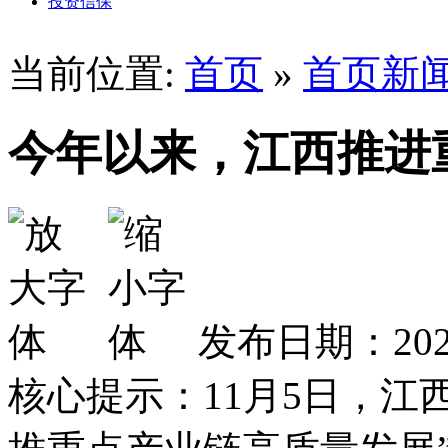
投资信保
当前位置:
首页
»
首页新
今年以来，江西推进重
发布日期：2025
核心提示：11月5日，江