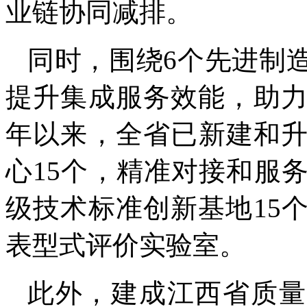
业链协同减排。
同时，围绕6个先进制
提升集成服务效能，助力
年以来，全省已新建和
心15个，精准对接和服
级技术标准创新基地15
表型式评价实验室。
此外，建成江西省质量