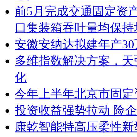
前5月完成交通固定资产
口集装箱吞吐量均保持
安徽安纳达拟建年产3
多维指数解决方案，天
化
今年上半年北京市固定
投资收益强势拉动 险
康乾智能特高压柔性新