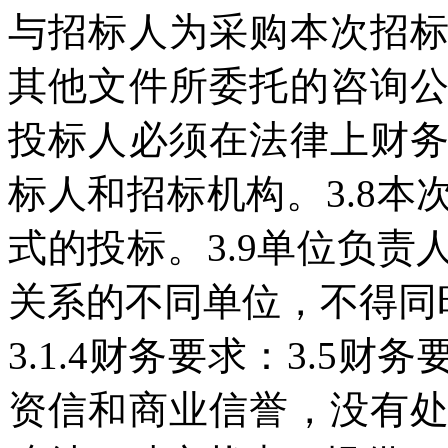
与招标人为采购本次招
其他文件所委托的咨询
投标人必须在法律上财
标人和招标机构。3.8
式的投标。3.9单位负
关系的不同单位，不得同
3.1.4财务要求：3.5
资信和商业信誉，没有