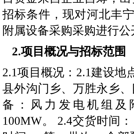
招标条件，现对河北丰
附属设备采购采购进行公
2.项目概况与招标范围
2.1项目概况：2.1建
县外沟门乡、万胜永乡、四
备：风力发电机组及附
100MW。 2.4交货时