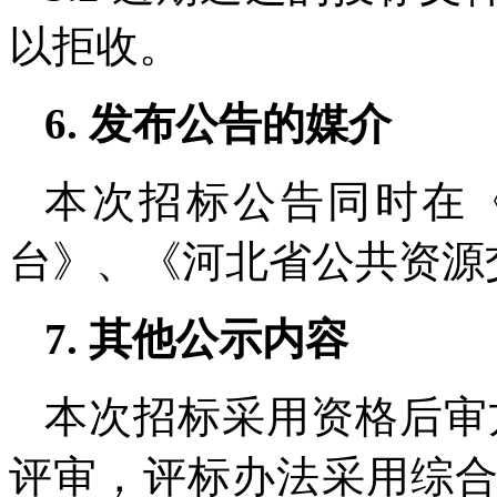
以拒收。
6. 发布公告的媒介
本次招标公告同时在
台》、《河北省公共资源
7. 其他公示内容
本次招标采用资格后审方
评审，评标办法采用综