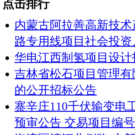
点击排行
内蒙古阿拉善高新技术
路专用线项目社会投资人
华电江西制氢项目设计
吉林省松石项目管理有
的公开招标公告
寨辛庄110千伏输变
预审公告 交易项目编号：S11