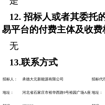
是
12. 招标人或者其委
易平台的付费主体及收费
无
13.联系方式
招标人：
承德大元新能源有限公司
招标代
地址：
河北省石家庄市裕华西路9号裕园广场A座
地址：