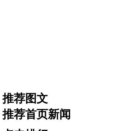
推荐图文
推荐首页新闻