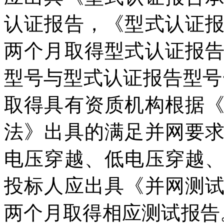
认证报告，《型式认证
两个月取得型式认证报
型号与型式认证报告型号
取得具有资质机构根据
法》出具的满足并网要
电压穿越、低电压穿越
投标人应出具《并网测
两个月取得相应测试报告。