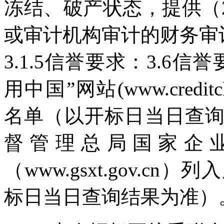
冻结、破产状态，提供（20
或审计机构审计的财务审
3.1.5信誉要求：3.6
用中国”网站(www.credit
名单（以开标日当日查
督管理总局国家企
（www.gsxt.gov.
标日当日查询结果为准）