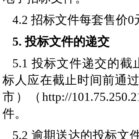
4.2 招标文件每套售价
5. 投标文件的递交
5.1 投标文件递交的截止时间
标人应在截止时间前通
市）（http://101.75.2
件。
5.2 逾期送达的投标