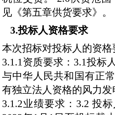
见《第五章供货要求》。
3.投标人资格要求
本次招标对投标人的资格
3.1.1资质要求：3.1
与中华人民共和国有正
有独立法人资格的风力发
3.1.2业绩要求：3.2