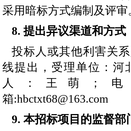
采用暗标方式编制及评审
8. 提出异议渠道和方式
投标人或其他利害关系
线提出，受理单位：河
人：王萌；电话：03
箱:hbctxt68@163.com
9. 本招标项目的监督部