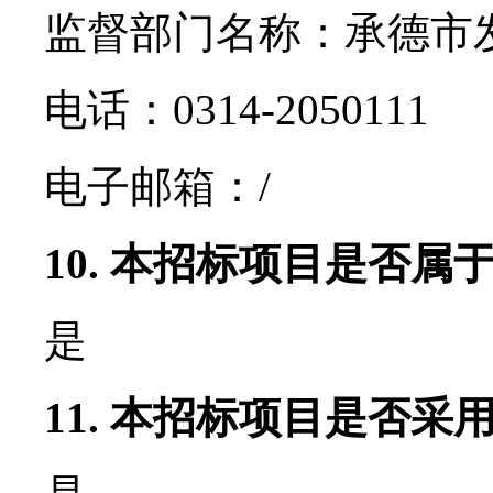
监督部门名称：承德市
电话：0314-2050111
电子邮箱：/
10. 本招标项目是否
是
11. 本招标项目是否采