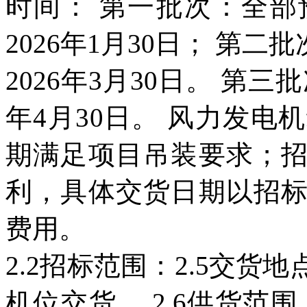
时间： 第一批次：全
2026年1月30日； 第
2026年3月30日。 第三
年4月30日。 风力发
期满足项目吊装要求；
利，具体交货日期以招
费用。
2.2招标范围：2.5交
机位交货。 2.6供货范