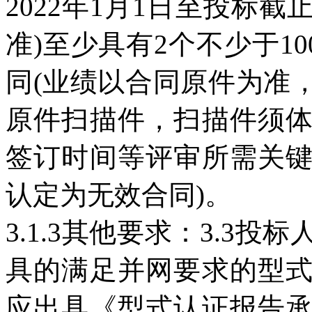
2022年1月1日至投标
准)至少具有2个不少于1
同(业绩以合同原件为准
原件扫描件，扫描件须
签订时间等评审所需关
认定为无效合同)。
3.1.3其他要求：3.3
具的满足并网要求的型
应出具《型式认证报告