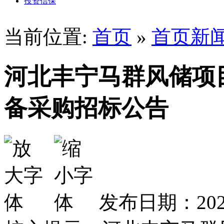
投资信保
当前位置:
首页
»
首页新
河北丰宁马群风储项
备采购招标公告
发布日期：2025