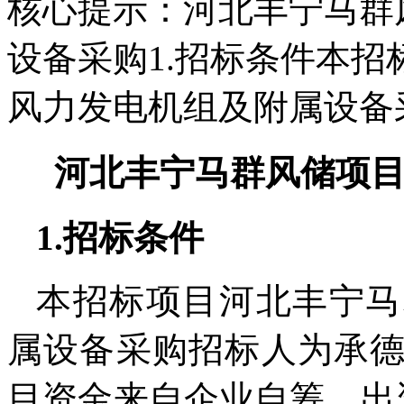
核心提示：河北丰宁马群
设备采购1.招标条件本
风力发电机组及附属设备
河北丰宁马群风储项
1.招标条件
本招标项目河北丰宁马
属设备采购招标人为承
目资金来自企业自筹，出资