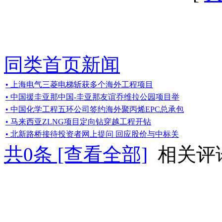
同类首页新闻
• 上海电气三菱电梯斩获多个海外工程项目
• 中国援圭亚那中国-圭亚那友谊乔维拉公园项目举
• 中国化学工程五环公司签约海外聚丙烯EPC总承包
• 马来西亚ZLNG项目定向钻穿越工程开钻
• 北新路桥接待投资者网上提问 回应股价与中标关
共
0
条 [查看全部]
相关评