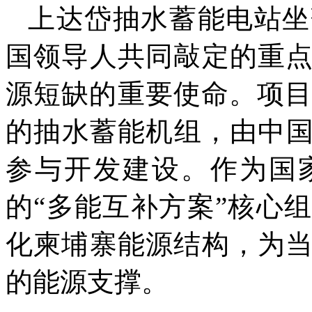
上达岱抽水蓄能电站坐
国领导人共同敲定的重
源短缺的重要使命。项目
的抽水蓄能机组，由中国
参与开发建设。作为国
的“多能互补方案”核心
化柬埔寨能源结构，为
的能源支撑。