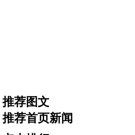
推荐图文
推荐首页新闻